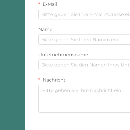
E-Mail
Name
Unternehmensname
Nachricht