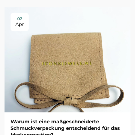
02
Apr
Warum ist eine maßgeschneiderte
Schmuckverpackung entscheidend für das
Markenprestige?