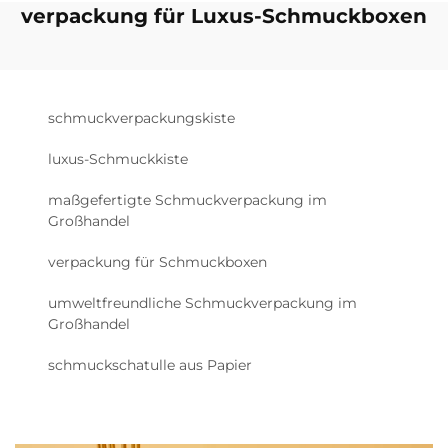
verpackung für Luxus-Schmuckboxen
schmuckverpackungskiste
luxus-Schmuckkiste
maßgefertigte Schmuckverpackung im
Großhandel
verpackung für Schmuckboxen
umweltfreundliche Schmuckverpackung im
Großhandel
schmuckschatulle aus Papier