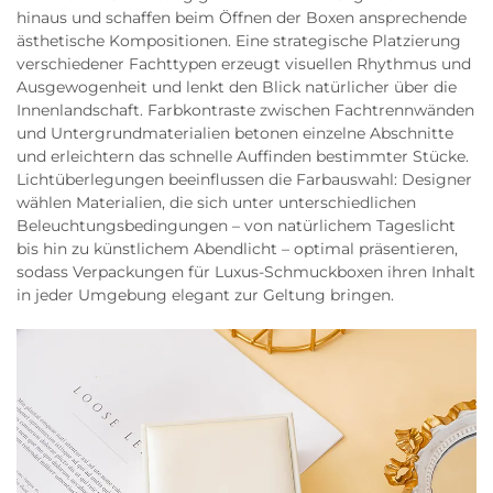
hinaus und schaffen beim Öffnen der Boxen ansprechende
ästhetische Kompositionen. Eine strategische Platzierung
verschiedener Fachttypen erzeugt visuellen Rhythmus und
Ausgewogenheit und lenkt den Blick natürlicher über die
Innenlandschaft. Farbkontraste zwischen Fachtrennwänden
und Untergrundmaterialien betonen einzelne Abschnitte
und erleichtern das schnelle Auffinden bestimmter Stücke.
Lichtüberlegungen beeinflussen die Farbauswahl: Designer
wählen Materialien, die sich unter unterschiedlichen
Beleuchtungsbedingungen – von natürlichem Tageslicht
bis hin zu künstlichem Abendlicht – optimal präsentieren,
sodass Verpackungen für Luxus-Schmuckboxen ihren Inhalt
in jeder Umgebung elegant zur Geltung bringen.