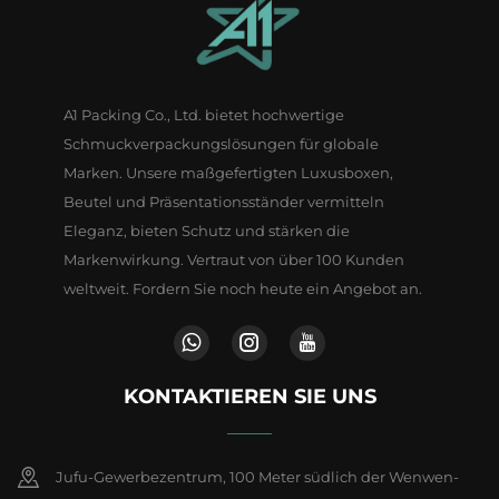
A1 Packing Co., Ltd. bietet hochwertige
Schmuckverpackungslösungen für globale
Marken. Unsere maßgefertigten Luxusboxen,
Beutel und Präsentationsständer vermitteln
Eleganz, bieten Schutz und stärken die
Markenwirkung. Vertraut von über 100 Kunden
weltweit. Fordern Sie noch heute ein Angebot an.
KONTAKTIEREN SIE UNS
Jufu-Gewerbezentrum, 100 Meter südlich der Wenwen-