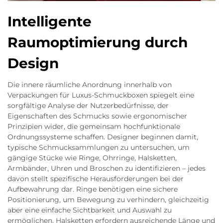
Intelligente
Raumoptimierung durch
Design
Die innere räumliche Anordnung innerhalb von
Verpackungen für Luxus-Schmuckboxen spiegelt eine
sorgfältige Analyse der Nutzerbedürfnisse, der
Eigenschaften des Schmucks sowie ergonomischer
Prinzipien wider, die gemeinsam hochfunktionale
Ordnungssysteme schaffen. Designer beginnen damit,
typische Schmucksammlungen zu untersuchen, um
gängige Stücke wie Ringe, Ohrringe, Halsketten,
Armbänder, Uhren und Broschen zu identifizieren – jedes
davon stellt spezifische Herausforderungen bei der
Aufbewahrung dar. Ringe benötigen eine sichere
Positionierung, um Bewegung zu verhindern, gleichzeitig
aber eine einfache Sichtbarkeit und Auswahl zu
ermöglichen. Halsketten erfordern ausreichende Länge und