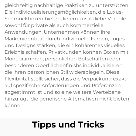
gleichzeitig nachhaltige Praktiken zu unterstützen.
Die Individualisierungsmöglichkeiten, die Luxus-
Schmuckboxen bieten, liefern zusätzliche Vorteile
sowohl für private als auch kommerzielle
Anwendungen. Unternehmen können ihre
Markenidentität durch individuelle Farben, Logos
und Designs stärken, die ein kohärentes visuelles
Erlebnis schaffen. Privatkunden können Boxen mit
Monogrammen, persönlichen Botschaften oder
besonderen Oberflächenfinishs individualisieren,
die ihren persönlichen Stil widerspiegeln. Diese
Flexibilität stellt sicher, dass die Verpackung exakt
auf spezifische Anforderungen und Präferenzen
abgestimmt ist und so eine weitere Wertebene
hinzufügt, die generische Alternativen nicht bieten
können.
Tipps und Tricks