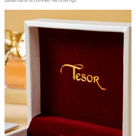
dauerhafte Schönheit rechtfertigt.