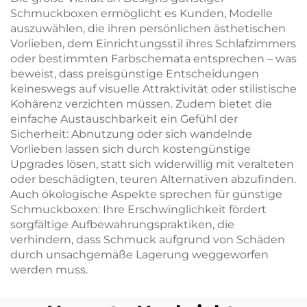
Schmuckboxen ermöglicht es Kunden, Modelle
auszuwählen, die ihren persönlichen ästhetischen
Vorlieben, dem Einrichtungsstil ihres Schlafzimmers
oder bestimmten Farbschemata entsprechen – was
beweist, dass preisgünstige Entscheidungen
keineswegs auf visuelle Attraktivität oder stilistische
Kohärenz verzichten müssen. Zudem bietet die
einfache Austauschbarkeit ein Gefühl der
Sicherheit: Abnutzung oder sich wandelnde
Vorlieben lassen sich durch kostengünstige
Upgrades lösen, statt sich widerwillig mit veralteten
oder beschädigten, teuren Alternativen abzufinden.
Auch ökologische Aspekte sprechen für günstige
Schmuckboxen: Ihre Erschwinglichkeit fördert
sorgfältige Aufbewahrungspraktiken, die
verhindern, dass Schmuck aufgrund von Schäden
durch unsachgemäße Lagerung weggeworfen
werden muss.