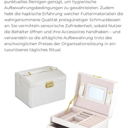
punktuelles Reinigen genügt, um hygienische
Aufbewahrungsbedingungen zu gewährleisten. Zudem
hebt die haptische Erfahrung weicher Futtermaterialien die
wahrgenommene Qualität preisgünstiger Schmuckboxen
an: Sie vermitteln sensorische Zufriedenheit, sobald Nutzer
die Behälter öffnen und ihre Accessoires handhaben – und
verwandeln so die alltägliche Aufbewahrung trotz des
erschwinglichen Preises der Organisationslösung in ein
luxuriöseres tägliches Ritual.