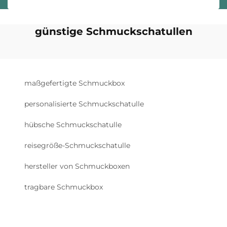
günstige Schmuckschatullen
maßgefertigte Schmuckbox
personalisierte Schmuckschatulle
hübsche Schmuckschatulle
reisegröße-Schmuckschatulle
hersteller von Schmuckboxen
tragbare Schmuckbox