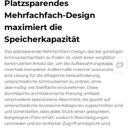
Platzsparendes
Mehrfachfach-Design
maximiert die
Speicherkapazität
Das platzsparende Mehrfachfach-Design, das bei günstigen
Schmuckschachteln zu finden ist, stellt einen sorgfältig
konstruierten Ansatz dar, um die Aufbewahrungskapazität
innerhalb kompakter Außenmaße maximal auszunutzen –
eine Lösung für die alltägliche Herausforderung,
unterschiedliche Schmuckarten zu ordnen, ohne
übermäßig viel Stellfläche einzunehmen. Diese
durchdachte architektonische Planung umfasst
verschiedene spezialisierte Abschnitte, die gezielt auf
unterschiedliche Accessoire-Kategorien zugeschnitten sind
und sicherstellen, dass jedes Stück einen geeigneten,
festgelegten Platz erhält, wodurch Beschädigungen
vermieden und ein einfacher Zugriff ermöglicht wird.