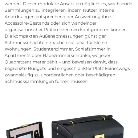
werden. Dieser modulare Ansatz ermöglicht es, wachsende
Sammlungen zu integrieren, indem Nutzer interne
Anordnungen entsprechend der Ausweitung ihres
Accessoire-Bestands oder sich wandelnder
organisatorischer Präferenzen neu konfigurieren können.
Die kompakten Außenabmessungen günstiger
Schmuckschachteln machen sie ideal für kleine
Wohnungen, Studentenzimmer, Schlafzimmer in
Apartments oder Badezimmerschränke, wo jeder
Quadratzentimeter zählt – und beweisen damit, dass
begrenzte Budgets und eingeschränkter Platz keineswegs
zwangsläufig zu unordentlichen oder beschädigten
Schmucksammlungen führen müssen.