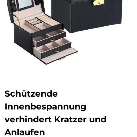
Schützende
Innenbespannung
verhindert Kratzer und
Anlaufen