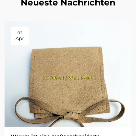
Neueste Nachrichten
02
Apr