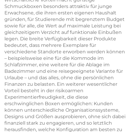
Schmuckboxen besonders attraktiv für junge
Erwachsene, die ihren ersten eigenen Haushalt
gründen, für Studierende mit begrenztem Budget
sowie für alle, die Wert auf maximale Leistung bei
gleichzeitigem Verzicht auf funktionale Einbußen
legen. Die breite Verfügbarkeit dieser Produkte
bedeutet, dass mehrere Exemplare für
verschiedene Standorte erworben werden können
– beispielsweise eine für die Kommode im
Schlafzimmer, eine weitere für die Ablage im
Badezimmer und eine reisegeeignete Variante für
Urlaube – und das alles, ohne die persönlichen
Finanzen zu belasten. Ein weiterer wesentlicher
Vorteil besteht in der risikoarmen
Experimentierfreudigkeit, die diese
erschwinglichen Boxen ermöglichen: Kunden
können unterschiedliche Organisationssysteme,
Designs und Größen ausprobieren, ohne sich dabei
finanziell stark zu engagieren, und so letztlich
herausfinden, welche Konfiguration am besten zu