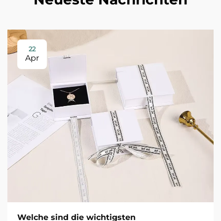
22
Apr
Welche sind die wichtigsten