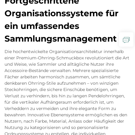
Fortgeschrittene
Organisationssysteme für
ein umfassendes
Sammlungsmanagement
Die hochentwickelte Organisationsarchitektur innerhalb
einer Premium-Ohrring-Schmuckbox revolutioniert die Art
und Weise, wie Sammler und alltägliche Nutzer ihre
Accessoire-Bestände verwalten. Mehrere spezialisierte
Fächer arbeiten harmonisch zusammen, um sämtliche
denkbaren Ohrring-Stile aufzunehmen – von winzigen
Steckohrringen, die sichere Einschübe benötigen, um
Verlust zu verhindern, bis hin zu langen Pendelohrringen,
für die vertikaler Aufhängeraum erforderlich ist, um
Verheddern zu vermeiden und ihre elegante Form zu
bewahren. Innovative Ebenensysteme ermöglichen es den
Nutzern, nach Farbe, Material, Anlass oder Häufigkeit der
Nutzung zu kategorisieren und so personalisierte
Ordnungssysteme zu erstellen, die individuellen