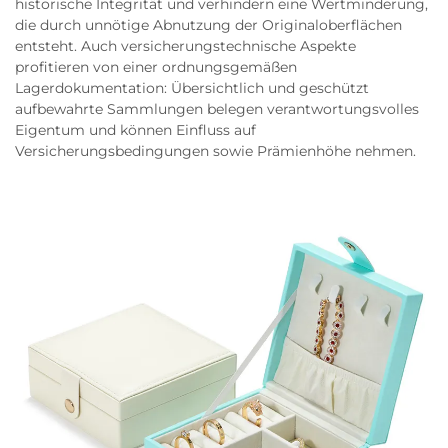
historische Integrität und verhindern eine Wertminderung,
die durch unnötige Abnutzung der Originaloberflächen
entsteht. Auch versicherungstechnische Aspekte
profitieren von einer ordnungsgemäßen
Lagerdokumentation: Übersichtlich und geschützt
aufbewahrte Sammlungen belegen verantwortungsvolles
Eigentum und können Einfluss auf
Versicherungsbedingungen sowie Prämienhöhe nehmen.