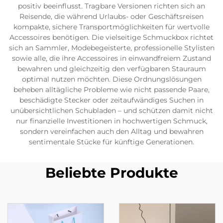
positiv beeinflusst. Tragbare Versionen richten sich an
Reisende, die während Urlaubs- oder Geschäftsreisen
kompakte, sichere Transportmöglichkeiten für wertvolle
Accessoires benötigen. Die vielseitige Schmuckbox richtet
sich an Sammler, Modebegeisterte, professionelle Stylisten
sowie alle, die ihre Accessoires in einwandfreiem Zustand
bewahren und gleichzeitig den verfügbaren Stauraum
optimal nutzen möchten. Diese Ordnungslösungen
beheben alltägliche Probleme wie nicht passende Paare,
beschädigte Stecker oder zeitaufwändiges Suchen in
unübersichtlichen Schubladen – und schützen damit nicht
nur finanzielle Investitionen in hochwertigen Schmuck,
sondern vereinfachen auch den Alltag und bewahren
sentimentale Stücke für künftige Generationen.
Beliebte Produkte