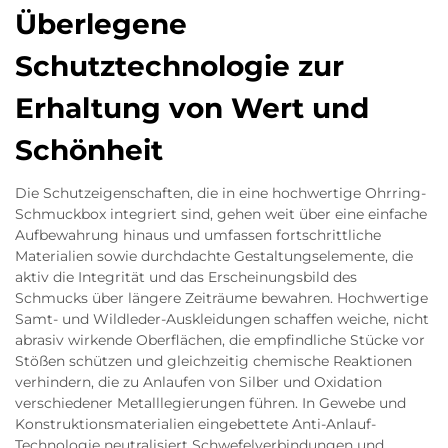
Überlegene
Schutztechnologie zur
Erhaltung von Wert und
Schönheit
Die Schutzeigenschaften, die in eine hochwertige Ohrring-
Schmuckbox integriert sind, gehen weit über eine einfache
Aufbewahrung hinaus und umfassen fortschrittliche
Materialien sowie durchdachte Gestaltungselemente, die
aktiv die Integrität und das Erscheinungsbild des
Schmucks über längere Zeiträume bewahren. Hochwertige
Samt- und Wildleder-Auskleidungen schaffen weiche, nicht
abrasiv wirkende Oberflächen, die empfindliche Stücke vor
Stößen schützen und gleichzeitig chemische Reaktionen
verhindern, die zu Anlaufen von Silber und Oxidation
verschiedener Metalllegierungen führen. In Gewebe und
Konstruktionsmaterialien eingebettete Anti-Anlauf-
Technologie neutralisiert Schwefelverbindungen und