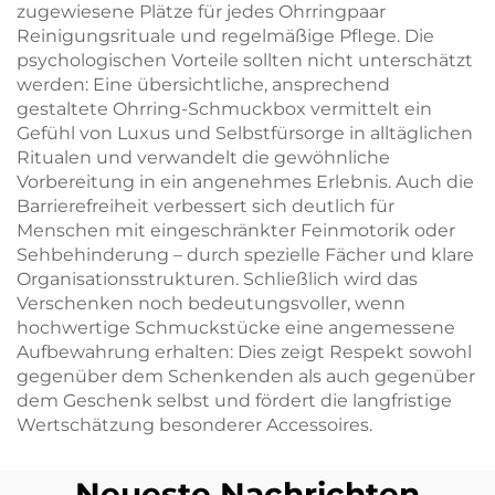
zugewiesene Plätze für jedes Ohrringpaar
Reinigungsrituale und regelmäßige Pflege. Die
psychologischen Vorteile sollten nicht unterschätzt
werden: Eine übersichtliche, ansprechend
gestaltete Ohrring-Schmuckbox vermittelt ein
Gefühl von Luxus und Selbstfürsorge in alltäglichen
Ritualen und verwandelt die gewöhnliche
Vorbereitung in ein angenehmes Erlebnis. Auch die
Barrierefreiheit verbessert sich deutlich für
Menschen mit eingeschränkter Feinmotorik oder
Sehbehinderung – durch spezielle Fächer und klare
Organisationsstrukturen. Schließlich wird das
Verschenken noch bedeutungsvoller, wenn
hochwertige Schmuckstücke eine angemessene
Aufbewahrung erhalten: Dies zeigt Respekt sowohl
gegenüber dem Schenkenden als auch gegenüber
dem Geschenk selbst und fördert die langfristige
Wertschätzung besonderer Accessoires.
Neueste Nachrichten