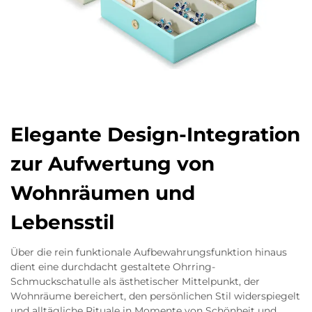
Elegante Design-Integration
zur Aufwertung von
Wohnräumen und
Lebensstil
Über die rein funktionale Aufbewahrungsfunktion hinaus
dient eine durchdacht gestaltete Ohrring-
Schmuckschatulle als ästhetischer Mittelpunkt, der
Wohnräume bereichert, den persönlichen Stil widerspiegelt
und alltägliche Rituale in Momente von Schönheit und