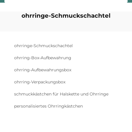
ohrringe-Schmuckschachtel
ohrringe-Schmuckschachtel
ohrring-Box-Aufbewahrung
ohrring-Aufbewahrungsbox
ohrring-Verpackungsbox
schmuckkästchen für Halskette und Ohrringe
personalisiertes Ohrringkästchen