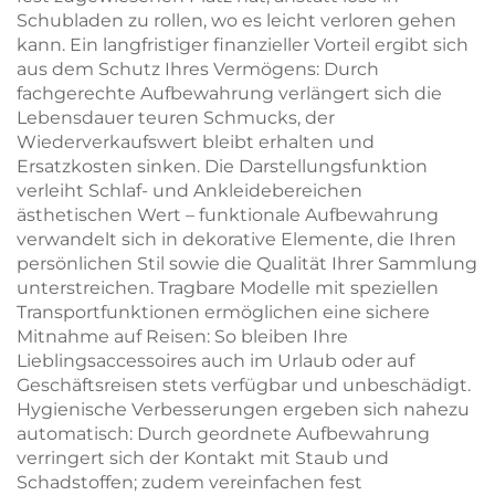
Schubladen zu rollen, wo es leicht verloren gehen
kann. Ein langfristiger finanzieller Vorteil ergibt sich
aus dem Schutz Ihres Vermögens: Durch
fachgerechte Aufbewahrung verlängert sich die
Lebensdauer teuren Schmucks, der
Wiederverkaufswert bleibt erhalten und
Ersatzkosten sinken. Die Darstellungsfunktion
verleiht Schlaf- und Ankleidebereichen
ästhetischen Wert – funktionale Aufbewahrung
verwandelt sich in dekorative Elemente, die Ihren
persönlichen Stil sowie die Qualität Ihrer Sammlung
unterstreichen. Tragbare Modelle mit speziellen
Transportfunktionen ermöglichen eine sichere
Mitnahme auf Reisen: So bleiben Ihre
Lieblingsaccessoires auch im Urlaub oder auf
Geschäftsreisen stets verfügbar und unbeschädigt.
Hygienische Verbesserungen ergeben sich nahezu
automatisch: Durch geordnete Aufbewahrung
verringert sich der Kontakt mit Staub und
Schadstoffen; zudem vereinfachen fest