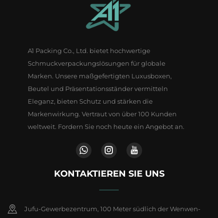
A1 Packing Co., Ltd. bietet hochwertige
Schmuckverpackungslösungen für globale
Marken. Unsere maßgefertigten Luxusboxen,
Beutel und Präsentationsständer vermitteln
Eleganz, bieten Schutz und stärken die
Markenwirkung. Vertraut von über 100 Kunden
weltweit. Fordern Sie noch heute ein Angebot an.
KONTAKTIEREN SIE UNS
Jufu-Gewerbezentrum, 100 Meter südlich der Wenwen-