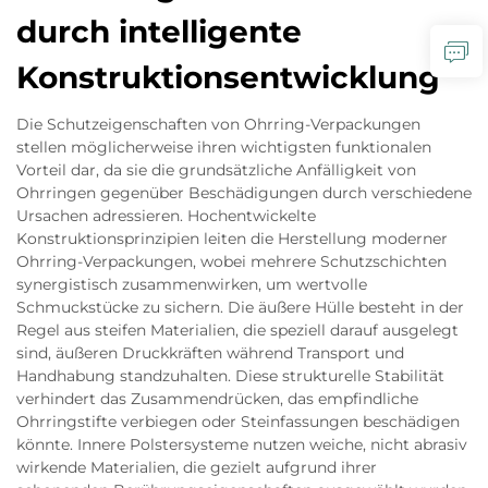
durch intelligente
Konstruktionsentwicklung
Die Schutzeigenschaften von Ohrring-Verpackungen
stellen möglicherweise ihren wichtigsten funktionalen
Vorteil dar, da sie die grundsätzliche Anfälligkeit von
Ohrringen gegenüber Beschädigungen durch verschiedene
Ursachen adressieren. Hochentwickelte
Konstruktionsprinzipien leiten die Herstellung moderner
Ohrring-Verpackungen, wobei mehrere Schutzschichten
synergistisch zusammenwirken, um wertvolle
Schmuckstücke zu sichern. Die äußere Hülle besteht in der
Regel aus steifen Materialien, die speziell darauf ausgelegt
sind, äußeren Druckkräften während Transport und
Handhabung standzuhalten. Diese strukturelle Stabilität
verhindert das Zusammendrücken, das empfindliche
Ohrringstifte verbiegen oder Steinfassungen beschädigen
könnte. Innere Polstersysteme nutzen weiche, nicht abrasiv
wirkende Materialien, die gezielt aufgrund ihrer