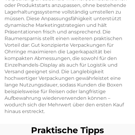
oder Produktstarts anzupassen, ohne bestehende
Lagerhaltungssysteme vollständig umstellen zu
müssen. Diese Anpassungsfähigkeit unterstützt
dynamische Marketingstrategien und hält
Präsentationen frisch und ansprechend. Die
Raumersparnis stellt einen weiteren praktischen
Vorteil dar: Gut konzipierte Verpackungen für
Ohrringe maximieren die Lagerkapazität bei
kompakten Abmessungen, die sowohl für den
Einzelhandels-Display als auch für Logistik und
Versand geeignet sind. Die Langlebigkeit
hochwertiger Verpackungen gewährleistet eine
lange Nutzungsdauer, sodass Kunden die Boxen
beispielsweise für Reisen oder langfristige
Aufbewahrung wiederverwenden können –
wodurch sich der Mehrwert über den ersten Kauf
hinaus erstreckt.
Praktische Tipps