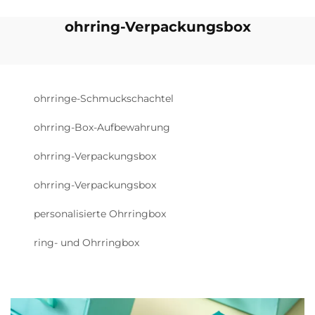
ohrring-Verpackungsbox
ohrringe-Schmuckschachtel
ohrring-Box-Aufbewahrung
ohrring-Verpackungsbox
ohrring-Verpackungsbox
personalisierte Ohrringbox
ring- und Ohrringbox