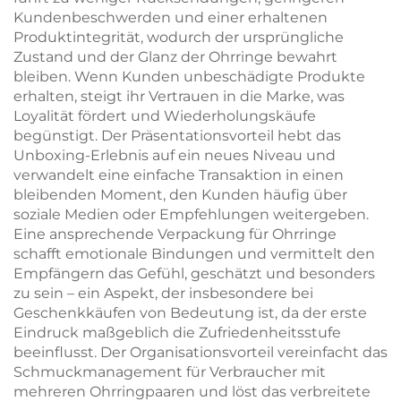
Kundenbeschwerden und einer erhaltenen
Produktintegrität, wodurch der ursprüngliche
Zustand und der Glanz der Ohrringe bewahrt
bleiben. Wenn Kunden unbeschädigte Produkte
erhalten, steigt ihr Vertrauen in die Marke, was
Loyalität fördert und Wiederholungskäufe
begünstigt. Der Präsentationsvorteil hebt das
Unboxing-Erlebnis auf ein neues Niveau und
verwandelt eine einfache Transaktion in einen
bleibenden Moment, den Kunden häufig über
soziale Medien oder Empfehlungen weitergeben.
Eine ansprechende Verpackung für Ohrringe
schafft emotionale Bindungen und vermittelt den
Empfängern das Gefühl, geschätzt und besonders
zu sein – ein Aspekt, der insbesondere bei
Geschenkkäufen von Bedeutung ist, da der erste
Eindruck maßgeblich die Zufriedenheitsstufe
beeinflusst. Der Organisationsvorteil vereinfacht das
Schmuckmanagement für Verbraucher mit
mehreren Ohrringpaaren und löst das verbreitete