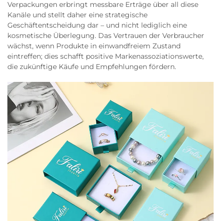
Verpackungen erbringt messbare Erträge über all diese
Kanäle und stellt daher eine strategische
Geschäftentscheidung dar – und nicht lediglich eine
kosmetische Überlegung. Das Vertrauen der Verbraucher
wächst, wenn Produkte in einwandfreiem Zustand
eintreffen; dies schafft positive Markenassoziationswerte,
die zukünftige Käufe und Empfehlungen fördern.