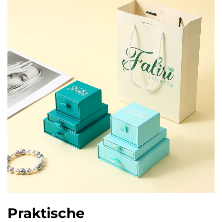
Praktische