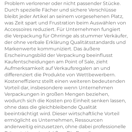
Problem verlorener oder nicht passender Stücke.
Durch spezielle Fächer und sichere Verschlüsse
bleibt jeder Artikel an seinem vorgesehenen Platz,
was Zeit spart und Frustration beim Auswählen von
Accessoires reduziert. Für Unternehmen fungiert
die Verpackung für Ohrringe als stummer Verkäufer,
der ohne verbale Erklärung Qualitätsstandards und
Markenwerte kommuniziert. Das äußere
Erscheinungsbild der Verpackung beeinflusst
Kaufentscheidungen am Point of Sale, zieht
Aufmerksamkeit auf Verkaufsregalen an und
differenziert die Produkte von Wettbewerbern.
Kosteneffizienz stellt einen weiteren bedeutenden
Vorteil dar, insbesondere wenn Unternehmen
Verpackungen in großen Mengen beziehen,
wodurch sich die Kosten pro Einheit senken lassen,
ohne dass die gleichbleibende Qualität
beeinträchtigt wird. Dieser wirtschaftliche Vorteil
ermöglicht es Unternehmen, Ressourcen
anderweitig einzusetzen, ohne dabei professionelle