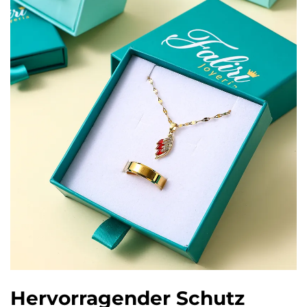
Hervorragender Schutz