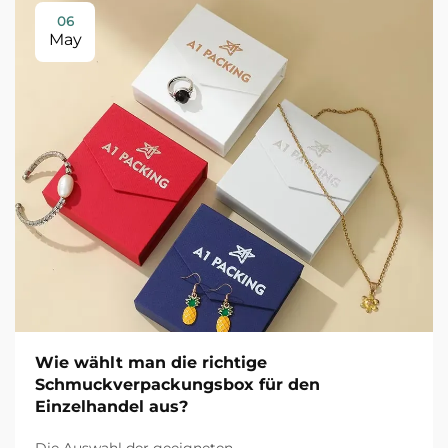
06
May
Wie wählt man die richtige
Schmuckverpackungsbox für den
Einzelhandel aus?