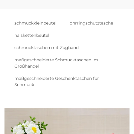
schmuckkleinbeutel
ohrringschutztasche
halskettenbeutel
schmucktaschen mit Zugband
maßgeschneiderte Schmucktaschen im
Großhandel
maßgeschneiderte Geschenktaschen für
Schmuck