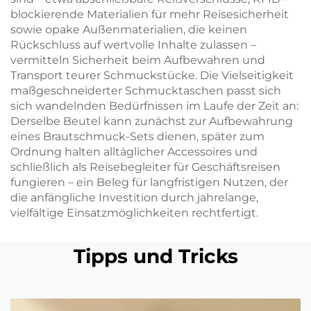
blockierende Materialien für mehr Reisesicherheit
sowie opake Außenmaterialien, die keinen
Rückschluss auf wertvolle Inhalte zulassen –
vermitteln Sicherheit beim Aufbewahren und
Transport teurer Schmuckstücke. Die Vielseitigkeit
maßgeschneiderter Schmucktaschen passt sich
sich wandelnden Bedürfnissen im Laufe der Zeit an:
Derselbe Beutel kann zunächst zur Aufbewahrung
eines Brautschmuck-Sets dienen, später zum
Ordnung halten alltäglicher Accessoires und
schließlich als Reisebegleiter für Geschäftsreisen
fungieren – ein Beleg für langfristigen Nutzen, der
die anfängliche Investition durch jahrelange,
vielfältige Einsatzmöglichkeiten rechtfertigt.
Tipps und Tricks