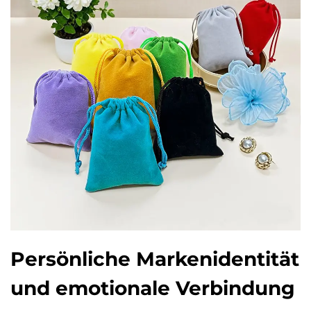
Persönliche Markenidentität
und emotionale Verbindung