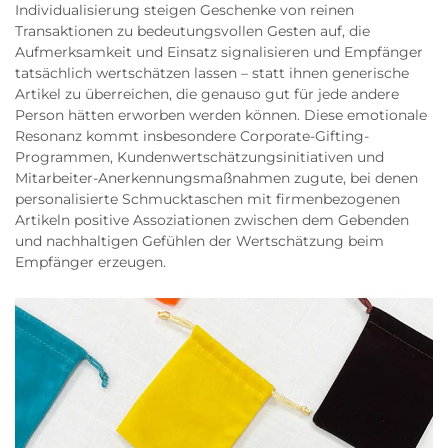
Individualisierung steigen Geschenke von reinen
Transaktionen zu bedeutungsvollen Gesten auf, die
Aufmerksamkeit und Einsatz signalisieren und Empfänger
tatsächlich wertschätzen lassen – statt ihnen generische
Artikel zu überreichen, die genauso gut für jede andere
Person hätten erworben werden können. Diese emotionale
Resonanz kommt insbesondere Corporate-Gifting-
Programmen, Kundenwertschätzungsinitiativen und
Mitarbeiter-Anerkennungsmaßnahmen zugute, bei denen
personalisierte Schmucktaschen mit firmenbezogenen
Artikeln positive Assoziationen zwischen dem Gebenden
und nachhaltigen Gefühlen der Wertschätzung beim
Empfänger erzeugen.