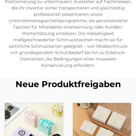
Positionierung zu untermauern; Aussteller auf Fachmessen,
die ihr Inventar sicher transportieren und gleichzeitig
professionell präsentieren; sowie
Unternehmensgeschenkprogramme, die personalisierte
Taschen für Mitarbeiter-Anerkennung oder Kunden-
Wertschätzung einsetzen. Die Vielseitigkeit
maßgeschneiderter Schmucktaschen macht sie für
sämtliche Schmuckarten geeignet – von Modeschmuck
mit grundlegendem Schutzbedarf bis hin zu Erbstück-
Diamanten, die Bedingungen einer musealen
Konservierung erfordern.
Neue Produktfreigaben