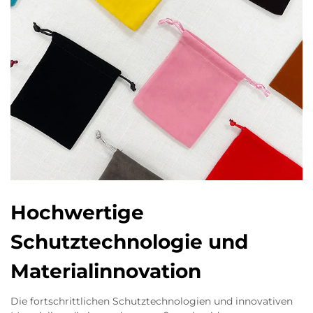
Hochwertige
Schutztechnologie und
Materialinnovation
Die fortschrittlichen Schutztechnologien und innovativen