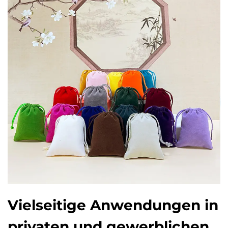
Vielseitige Anwendungen in
privaten und gewerblichen