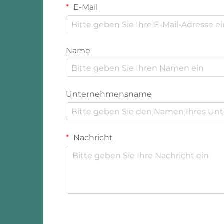
E-Mail
Name
Unternehmensname
Nachricht