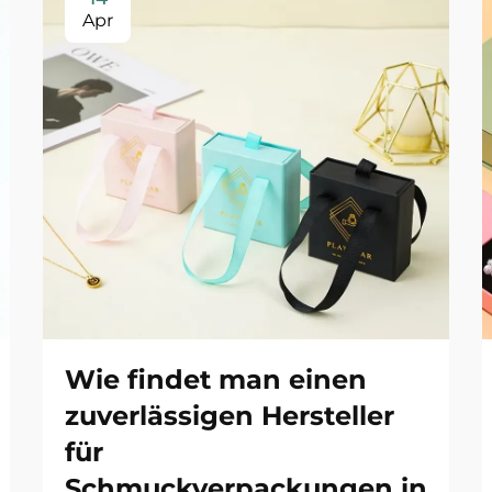
Apr
Wie findet man einen
zuverlässigen Hersteller
für
Schmuckverpackungen in