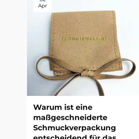
Apr
Warum ist eine
maßgeschneiderte
Schmuckverpackung
entscheidend für das