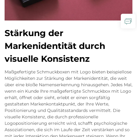
Stärkung der
Markenidentität durch
visuelle Konsistenz
Maßgefertigte Schmuckboxen mit Logo bieten beispiellose
Möglichkeiten zur Stärkung der Markenidentität, die weit
über eine bloße Namenserkennung hinausgehen. Jedes Mal,
wenn ein Kunde Ihre maßgefertigte Schmuckbox mit Logo
erhält, öffnet oder sieht, erlebt er einen sorgfältig
gestalteten Markenkontaktpunkt, der Ihre Werte,
Positionierung und Qualitätsstandards vermittelt. Die
visuelle Konsistenz, die durch professionelle
Logopositionierung erreicht wird, schafft psychologische
Assoziationen, die sich im Laufe der Zeit verstärken und so
mit jeder Interaktion den Markenwert steigern. Wenn Ihr