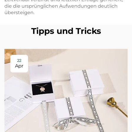
die die ursprünglichen Aufwendungen deutlich
übersteigen.
Tipps und Tricks
22
Apr