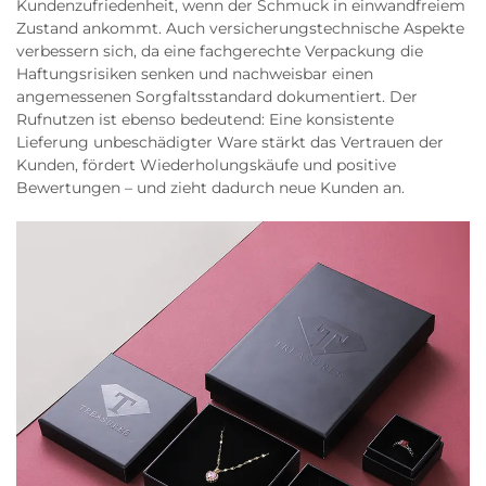
Kundenzufriedenheit, wenn der Schmuck in einwandfreiem
Zustand ankommt. Auch versicherungstechnische Aspekte
verbessern sich, da eine fachgerechte Verpackung die
Haftungsrisiken senken und nachweisbar einen
angemessenen Sorgfaltsstandard dokumentiert. Der
Rufnutzen ist ebenso bedeutend: Eine konsistente
Lieferung unbeschädigter Ware stärkt das Vertrauen der
Kunden, fördert Wiederholungskäufe und positive
Bewertungen – und zieht dadurch neue Kunden an.