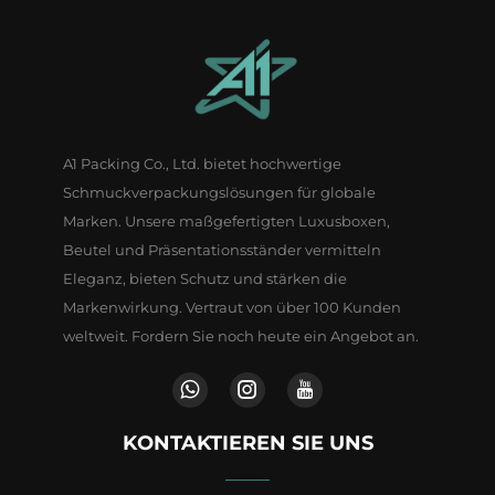
A1 Packing Co., Ltd. bietet hochwertige
Schmuckverpackungslösungen für globale
Marken. Unsere maßgefertigten Luxusboxen,
Beutel und Präsentationsständer vermitteln
Eleganz, bieten Schutz und stärken die
Markenwirkung. Vertraut von über 100 Kunden
weltweit. Fordern Sie noch heute ein Angebot an.
KONTAKTIEREN SIE UNS