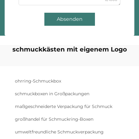
Absenden
schmuckkästen mit eigenem Logo
ohrring-Schmuckbox
schmuckboxen in Großpackungen
maßgeschneiderte Verpackung für Schmuck
großhandel für Schmuckring-Boxen
umweltfreundliche Schmuckverpackung