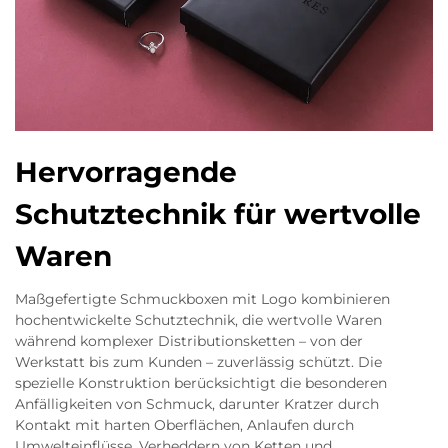
Hervorragende
Schutztechnik für wertvolle
Waren
Maßgefertigte Schmuckboxen mit Logo kombinieren
hochentwickelte Schutztechnik, die wertvolle Waren
während komplexer Distributionsketten – von der
Werkstatt bis zum Kunden – zuverlässig schützt. Die
spezielle Konstruktion berücksichtigt die besonderen
Anfälligkeiten von Schmuck, darunter Kratzer durch
Kontakt mit harten Oberflächen, Anlaufen durch
Umwelteinflüsse, Verheddern von Ketten und