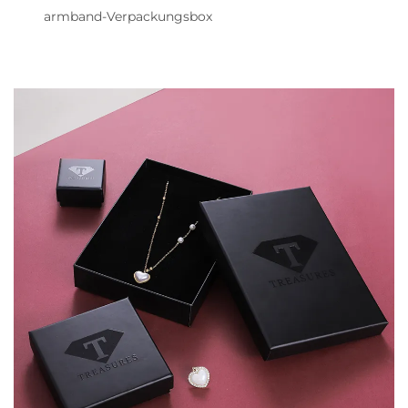
armband-Verpackungsbox