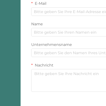
E-Mail
Name
Unternehmensname
Nachricht