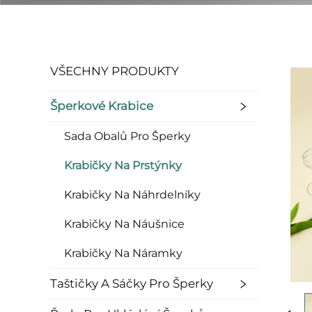
VŠECHNY PRODUKTY
Šperkové Krabice
Sada Obalů Pro Šperky
Krabičky Na Prstýnky
Krabičky Na Náhrdelníky
Krabičky Na Náušnice
Krabičky Na Náramky
Taštičky A Sáčky Pro Šperky