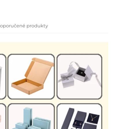
oporučené produkty