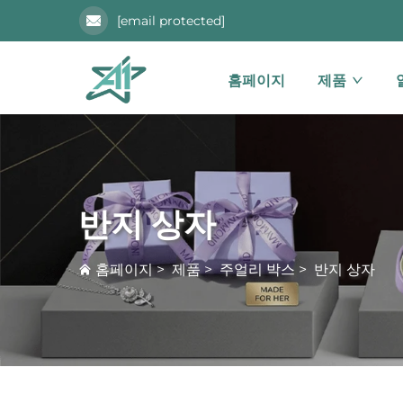
[email protected]
홈페이지
제품
반지 상자
홈페이지
>
제품
>
주얼리 박스
>
반지 상자