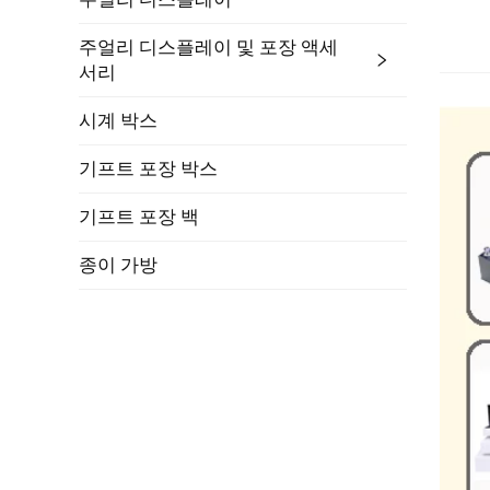
주얼리 디스플레이 및 포장 액세
서리
시계 박스
기프트 포장 박스
기프트 포장 백
종이 가방