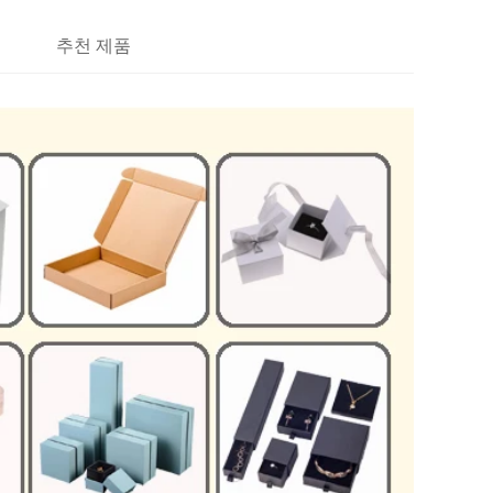
추천 제품