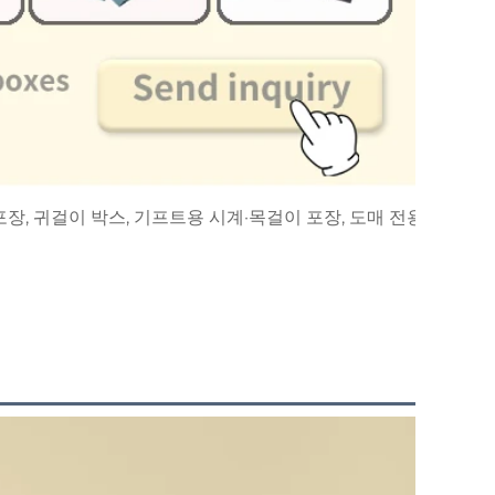
포장, 귀걸이 박스, 기프트용 시계·목걸이 포장, 도매 전용