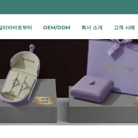
알리바바로부터
OEM/ODM
회사 소개
고객 사례