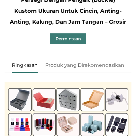
Kustom Ukuran Untuk Cincin, Anting-
Anting, Kalung, Dan Jam Tangan – Grosir
Permintaan
Ringkasan
Produk yang Direkomendasikan