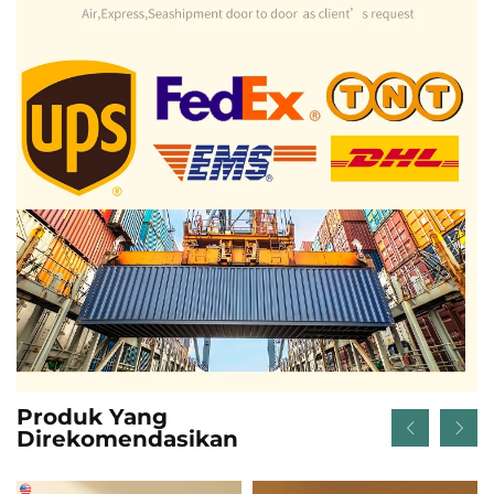
Produk Yang
Direkomendasikan