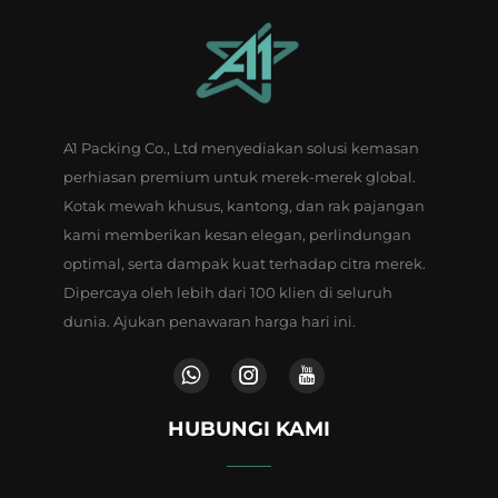
A1 Packing Co., Ltd menyediakan solusi kemasan
perhiasan premium untuk merek-merek global.
Kotak mewah khusus, kantong, dan rak pajangan
kami memberikan kesan elegan, perlindungan
optimal, serta dampak kuat terhadap citra merek.
Dipercaya oleh lebih dari 100 klien di seluruh
dunia. Ajukan penawaran harga hari ini.
HUBUNGI KAMI