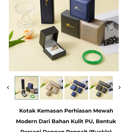
Kotak Kemasan Perhiasan Mewah
Modern Dari Bahan Kulit PU, Bentuk
Persegi Dengan Pengait (Buckle)