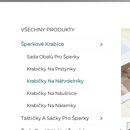
VŠECHNY PRODUKTY
Šperkové Krabice
Sada Obalů Pro Šperky
Krabičky Na Prstýnky
Krabičky Na Náhrdelníky
Krabičky Na Náušnice
Krabičky Na Náramky
Taštičky A Sáčky Pro Šperky