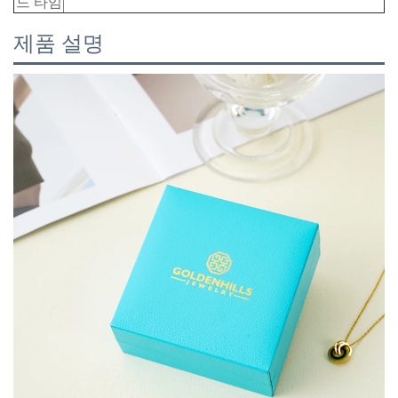
드 타임
제품 설명