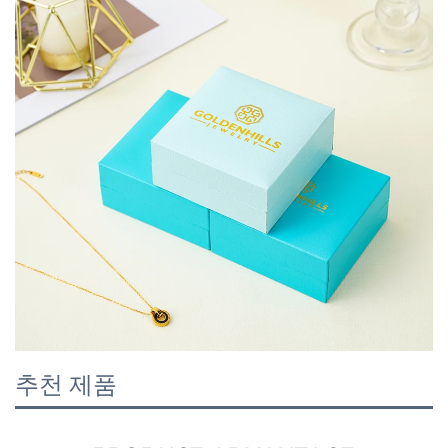
추천 제품