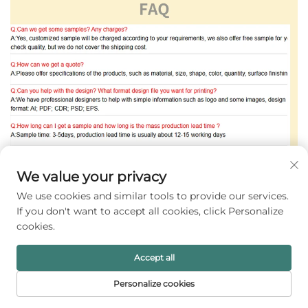
We value your privacy
We use cookies and similar tools to provide our services.
If you don't want to accept all cookies, click Personalize
cookies.
Accept all
Personalize cookies
홈페이지
제품
이메일
전화번호