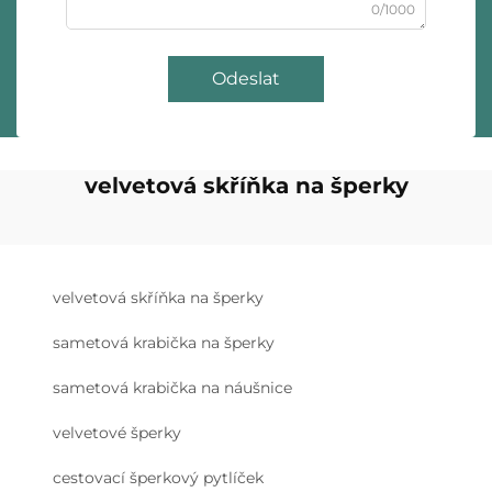
0/1000
Odeslat
velvetová skříňka na šperky
velvetová skříňka na šperky
sametová krabička na šperky
sametová krabička na náušnice
velvetové šperky
cestovací šperkový pytlíček