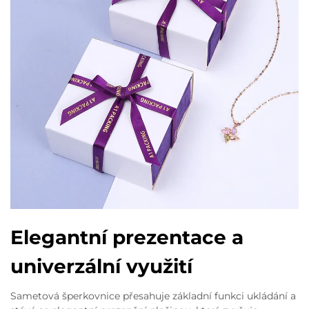
Elegantní prezentace a
univerzální využití
Sametová šperkovnice přesahuje základní funkci ukládání a