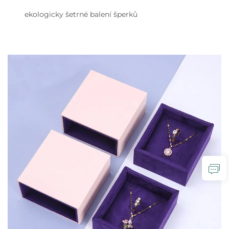
ekologicky šetrné balení šperků