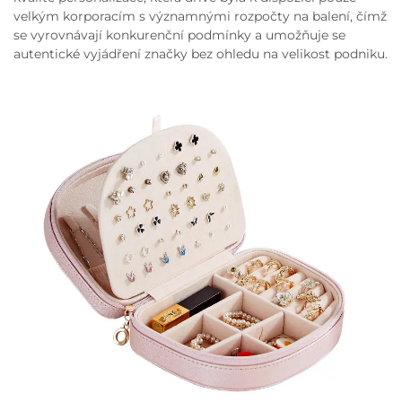
velkým korporacím s významnými rozpočty na balení, čímž
se vyrovnávají konkurenční podmínky a umožňuje se
autentické vyjádření značky bez ohledu na velikost podniku.