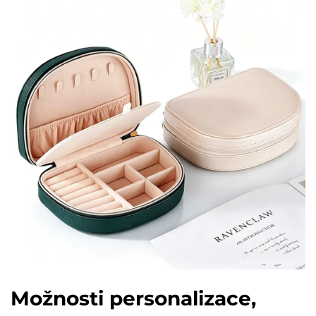
Možnosti personalizace,