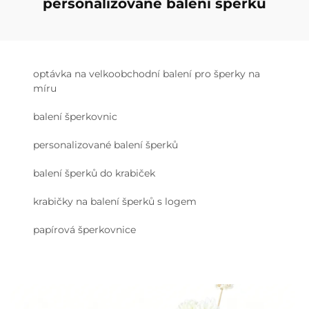
personalizované balení šperků
optávka na velkoobchodní balení pro šperky na
míru
balení šperkovnic
personalizované balení šperků
balení šperků do krabiček
krabičky na balení šperků s logem
papírová šperkovnice