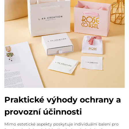
Praktické výhody ochrany a
provozní účinnosti
Mimo estetické aspekty poskytuje individuální balení pro