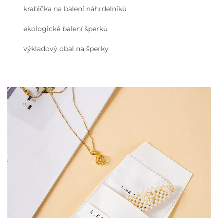
krabička na balení náhrdelníků
ekologické balení šperků
výkladový obal na šperky