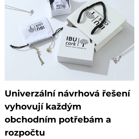
Univerzální návrhová řešení
vyhovují každým
obchodním potřebám a
rozpočtu