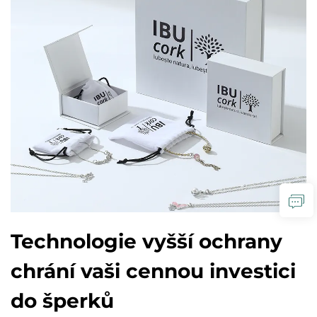
Technologie vyšší ochrany
chrání vaši cennou investici
do šperků