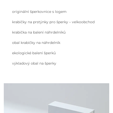
originální šperkovnice s logem
krabičky na prstýnky pro šperky – velkoobchod
krabička na balení náhrdelníků
obal krabičky na náhrdelník
ekologické balení šperků
výkladový obal na šperky