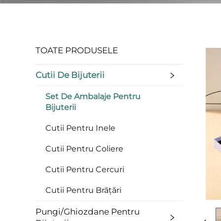
TOATE PRODUSELE
Cutii De Bijuterii
Set De Ambalaje Pentru
Bijuterii
Cutii Pentru Inele
Cutii Pentru Coliere
Cutii Pentru Cercuri
Cutii Pentru Brățări
Pungi/Ghiozdane Pentru