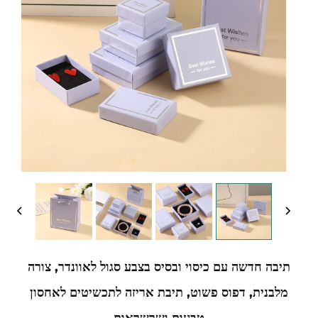
תיבה חדשה עם כיסוי ובסיס בצבע סגול לאוונדר, צורה
מלבנית, דפוס פשוט, תיבת אריזה לתכשיטים לאחסון
טבעות ושרשראות