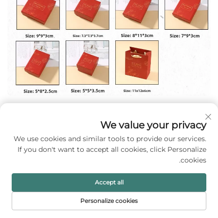
We value your privacy
We use cookies and similar tools to provide our services.
If you don't want to accept all cookies, click Personalize
cookies.
Accept all
Personalize cookies
דף הבית
מוצרים
דוא"ל
טל