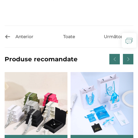
Anterior
Următor
Toate
Produse recomandate