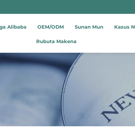
ga Alibaba
OEM/ODM
Sunan Mun
Kasus 
Rubuta Makena