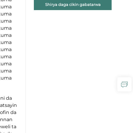
Shirya daga cikin gabatarwa
kuma
kuma
kuma
kuma
kuma
kuma
kuma
kuma
kuma
kuma
kuma
ni da
atsayin
ofin da
Wannan
weli ta