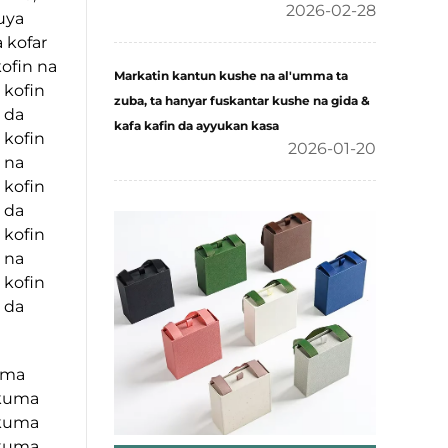
2026-02-28
uya
 kofar
kofin na
Markatin kantun kushe na al'umma ta
 kofin
zuba, ta hanyar fuskantar kushe na gida &
n da
kafa kafin da ayyukan kasa
 kofin
2026-01-20
n na
 kofin
n da
 kofin
n na
 kofin
n da
uma
kuma
kuma
kuma