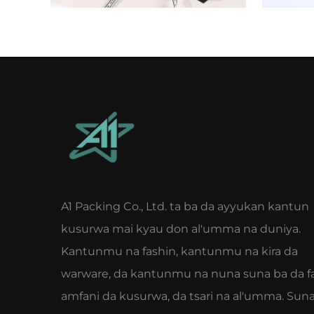
A1 Packing Co., Ltd. ta ba da ayyukan kantun
kusurwa mai kyau don al'umma na duniya.
Kantunmu na fashin, kantunmu na kira da
warware, da kantunmu na nuna suna ba da fa
amfani da kusurwa, da tsari na al'umma. Sun