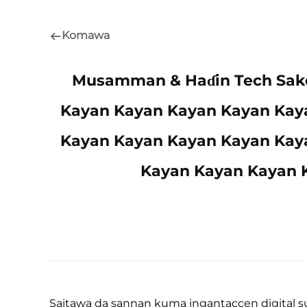
Komawa
Musamman & Haɗin Tech Sak
Kayan Kayan Kayan Kayan Kay
Kayan Kayan Kayan Kayan Kay
Kayan Kayan Kayan 
Saitawa da sannan kuma ingantaccen digital s