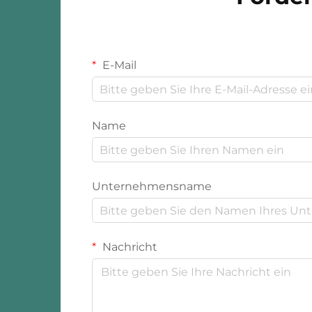
E-Mail
Name
Unternehmensname
Nachricht