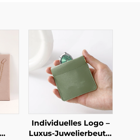
Individuelles Logo –
Luxus-Juwelierbeutel