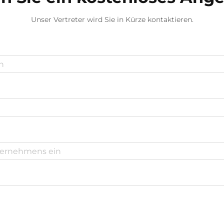
Unser Vertreter wird Sie in Kürze kontaktieren.