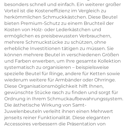
besonders schnell und einfach. Ein weiterer großer
Vorteil ist die Kosteneffizienz im Vergleich zu
herkömmlichen Schmuckkästchen. Diese Beutel
bieten Premium-Schutz zu einem Bruchteil der
Kosten von Holz- oder Lederkästchen und
ermöglichen es preisbewussten Verbrauchern,
mehrere Schmuckstücke zu schützen, ohne
erhebliche Investitionen tätigen zu müssen. Sie
können mehrere Beutel in verschiedenen Größen
und Farben erwerben, um Ihre gesamte Kollektion
systematisch zu organisieren – beispielsweise
spezielle Beutel für Ringe, andere für Ketten sowie
wiederum weitere für Armbänder oder Ohrringe.
Diese Organisationsmöglichkeit hilft Ihnen,
gewünschte Stücke rasch zu finden und sorgt für
Ordnung in Ihrem Schmuckaufbewahrungssystem.
Die ästhetische Wirkung von Samt-
Juwelenbeuteln verleiht ihnen einen Mehrwert
jenseits reiner Funktionalität. Diese eleganten
Accessoires verbessern die Präsentation von