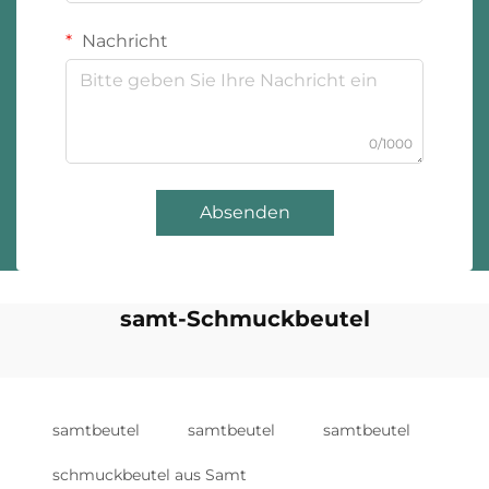
Nachricht
0/1000
Absenden
samt-Schmuckbeutel
samtbeutel
samtbeutel
samtbeutel
schmuckbeutel aus Samt