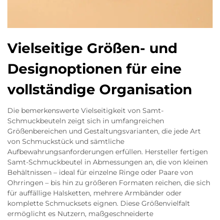
Vielseitige Größen- und
Designoptionen für eine
vollständige Organisation
Die bemerkenswerte Vielseitigkeit von Samt-
Schmuckbeuteln zeigt sich in umfangreichen
Größenbereichen und Gestaltungsvarianten, die jede Art
von Schmuckstück und sämtliche
Aufbewahrungsanforderungen erfüllen. Hersteller fertigen
Samt-Schmuckbeutel in Abmessungen an, die von kleinen
Behältnissen – ideal für einzelne Ringe oder Paare von
Ohrringen – bis hin zu größeren Formaten reichen, die sich
für auffällige Halsketten, mehrere Armbänder oder
komplette Schmucksets eignen. Diese Größenvielfalt
ermöglicht es Nutzern, maßgeschneiderte