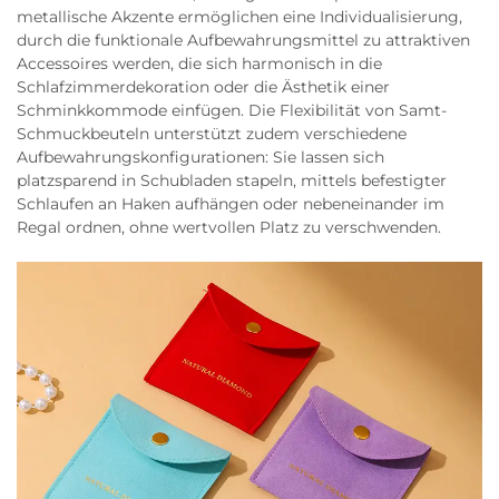
metallische Akzente ermöglichen eine Individualisierung,
durch die funktionale Aufbewahrungsmittel zu attraktiven
Accessoires werden, die sich harmonisch in die
Schlafzimmerdekoration oder die Ästhetik einer
Schminkkommode einfügen. Die Flexibilität von Samt-
Schmuckbeuteln unterstützt zudem verschiedene
Aufbewahrungskonfigurationen: Sie lassen sich
platzsparend in Schubladen stapeln, mittels befestigter
Schlaufen an Haken aufhängen oder nebeneinander im
Regal ordnen, ohne wertvollen Platz zu verschwenden.