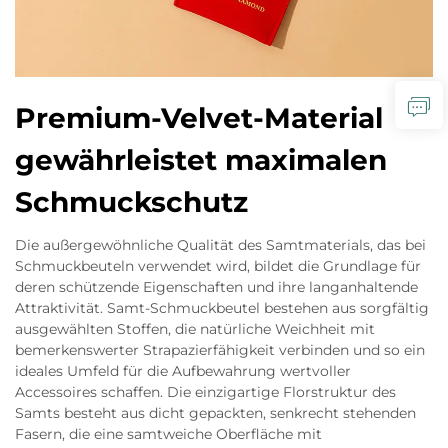
Premium-Velvet-Material
gewährleistet maximalen
Schmuckschutz
Die außergewöhnliche Qualität des Samtmaterials, das bei
Schmuckbeuteln verwendet wird, bildet die Grundlage für
deren schützende Eigenschaften und ihre langanhaltende
Attraktivität. Samt-Schmuckbeutel bestehen aus sorgfältig
ausgewählten Stoffen, die natürliche Weichheit mit
bemerkenswerter Strapazierfähigkeit verbinden und so ein
ideales Umfeld für die Aufbewahrung wertvoller
Accessoires schaffen. Die einzigartige Florstruktur des
Samts besteht aus dicht gepackten, senkrecht stehenden
Fasern, die eine samtweiche Oberfläche mit