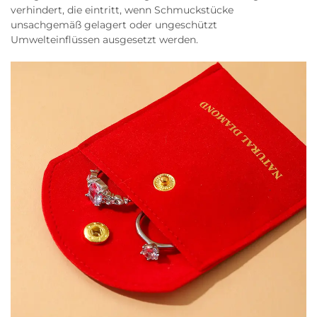
verhindert, die eintritt, wenn Schmuckstücke
unsachgemäß gelagert oder ungeschützt
Umwelteinflüssen ausgesetzt werden.