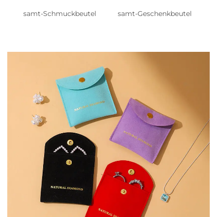
samt-Schmuckbeutel
samt-Geschenkbeutel