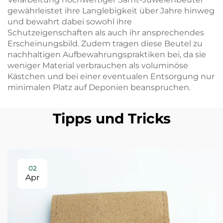
gewährleistet ihre Langlebigkeit über Jahre hinweg
und bewahrt dabei sowohl ihre
Schutzeigenschaften als auch ihr ansprechendes
Erscheinungsbild. Zudem tragen diese Beutel zu
nachhaltigen Aufbewahrungspraktiken bei, da sie
weniger Material verbrauchen als voluminöse
Kästchen und bei einer eventualen Entsorgung nur
minimalen Platz auf Deponien beanspruchen.
Tipps und Tricks
02
Apr