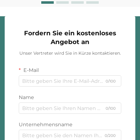
Fordern Sie ein kostenloses
Angebot an
Unser Vertreter wird Sie in Kürze kontaktieren.
E-Mail
0/100
Name
0/100
Unternehmensname
0/200