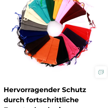
Hervorragender Schutz
durch fortschrittliche