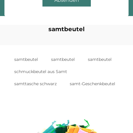
Absenden
samtbeutel
samtbeutel
samtbeutel
samtbeutel
schmuckbeutel aus Samt
samttasche schwarz
samt-Geschenkbeutel