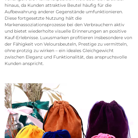
hinaus, da Kunden attraktive Beutel häufig für die
Aufbewahrung anderer Gegenstände umfunktionieren.
Diese fortgesetzte Nutzung hält die
Markenassoziationsprozesse bei den Verbrauchern aktiv
und bietet wiederholte visuelle Erinnerungen an positive
Kauf-Erlebnisse. Luxusmarken profitieren insbesondere von
der Fähigkeit von Veloursbeuteln, Prestige zu vermitteln,
ohne protzig zu wirken – ein ideales Gleichgewicht
zwischen Eleganz und Funktionalität, das anspruchsvolle
Kunden anspricht.