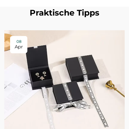
Praktische Tipps
08
Apr