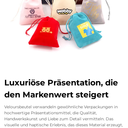
Luxuriöse Präsentation, die
den Markenwert steigert
Veloursbeutel verwandeln gewöhnliche Verpackungen in
hochwertige Präsentationsmittel, die Qualität,
Handwerkskunst und Liebe zum Detail vermitteln. Das
visuelle und haptische Erlebnis, das dieses Material erzeugt,