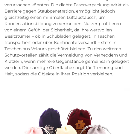
verursachen könnten. Die dichte Faserverpackung wirkt als
Barriere gegen Staubpenetration, ermöglicht jedoch
gleichzeitig einen minimalen Luftaustausch, um
Kondensationsbildung zu vermeiden. Nutzer profitieren
von einem Gefühl der Sicherheit, da ihre wertvollen
Besitztümer – ob in Schubladen gelagert, in Taschen
transportiert oder über Kontinente versandt – stets in
Taschen aus Velours geschützt bleiben. Zu den weiteren
Schutzvorteilen zählt die Vermeidung von Verheddern und
Kratzern, wenn mehrere Gegenstände gemeinsam gelagert
werden: Die samtige Oberfläche sorgt für Trennung und
Halt, sodass die Objekte in ihrer Position verbleiben.