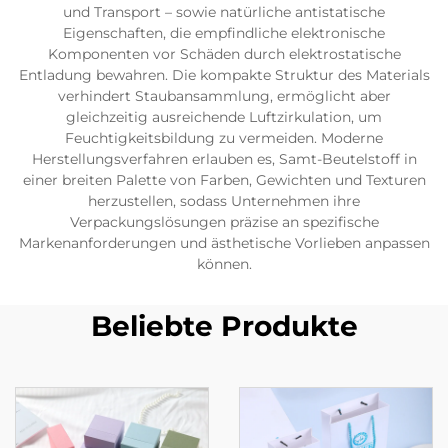
und Transport – sowie natürliche antistatische
Eigenschaften, die empfindliche elektronische
Komponenten vor Schäden durch elektrostatische
Entladung bewahren. Die kompakte Struktur des Materials
verhindert Staubansammlung, ermöglicht aber
gleichzeitig ausreichende Luftzirkulation, um
Feuchtigkeitsbildung zu vermeiden. Moderne
Herstellungsverfahren erlauben es, Samt-Beutelstoff in
einer breiten Palette von Farben, Gewichten und Texturen
herzustellen, sodass Unternehmen ihre
Verpackungslösungen präzise an spezifische
Markenanforderungen und ästhetische Vorlieben anpassen
können.
Beliebte Produkte