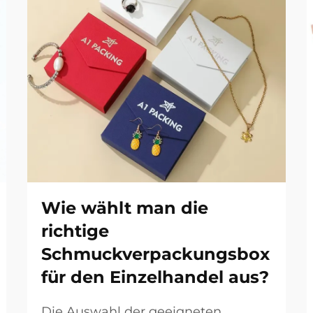
Wie wählt man die
richtige
Schmuckverpackungsbox
für den Einzelhandel aus?
Die Auswahl der geeigneten