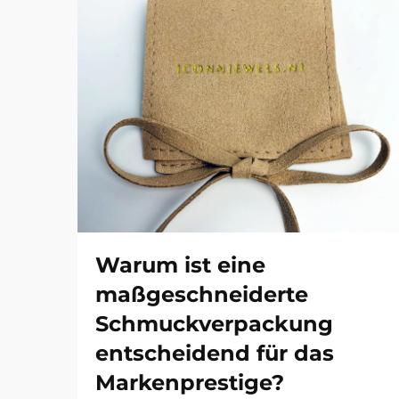
Warum ist eine
maßgeschneiderte
Schmuckverpackung
entscheidend für das
Markenprestige?