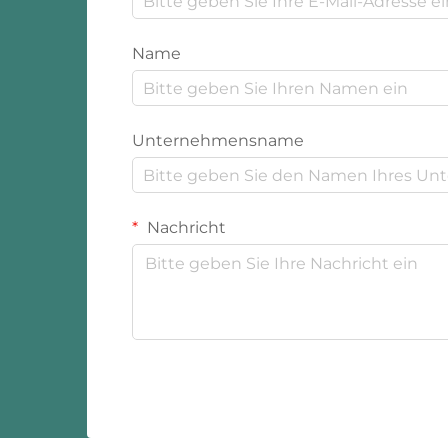
Name
Unternehmensname
Nachricht