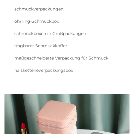
schmuckverpackungen
ohrring-Schmuckbox
schmuckboxen in Großpackungen
tragbarer Schmuckkoffer
maßgeschneiderte Verpackung für Schmuck
halsketteneverpackungsbox