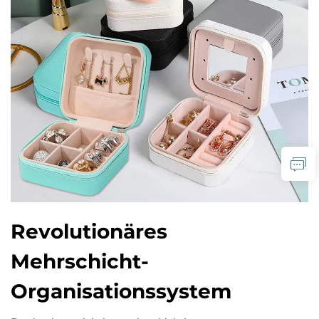
Revolutionäres
Mehrschicht-
Organisationssystem