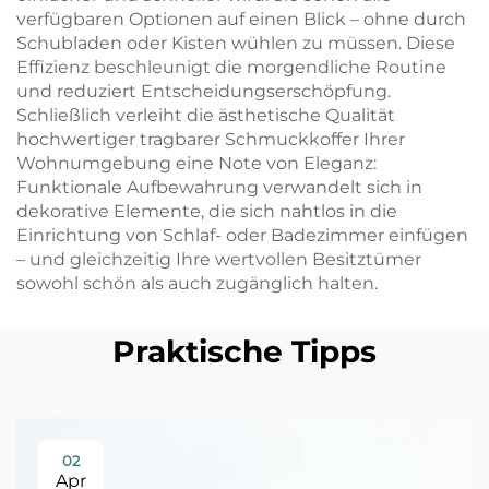
verfügbaren Optionen auf einen Blick – ohne durch
Schubladen oder Kisten wühlen zu müssen. Diese
Effizienz beschleunigt die morgendliche Routine
und reduziert Entscheidungserschöpfung.
Schließlich verleiht die ästhetische Qualität
hochwertiger tragbarer Schmuckkoffer Ihrer
Wohnumgebung eine Note von Eleganz:
Funktionale Aufbewahrung verwandelt sich in
dekorative Elemente, die sich nahtlos in die
Einrichtung von Schlaf- oder Badezimmer einfügen
– und gleichzeitig Ihre wertvollen Besitztümer
sowohl schön als auch zugänglich halten.
Praktische Tipps
02
Apr