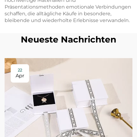
hochwertige Materialien und
Präsentationsmethoden emotionale Verbindungen
schaffen, die alltägliche Käufe in besondere,
bleibende und wiederholte Erlebnisse verwandeln.
Neueste Nachrichten
22
Apr