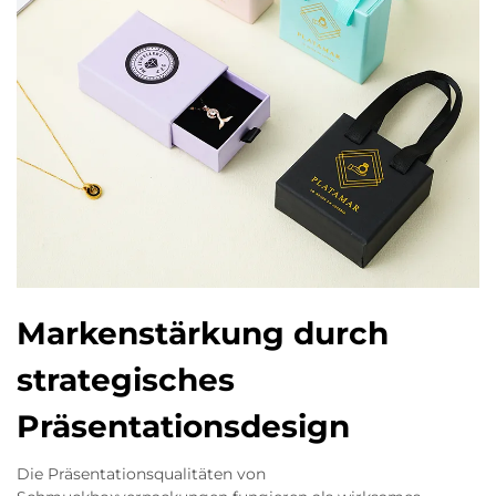
Markenstärkung durch
strategisches
Präsentationsdesign
Die Präsentationsqualitäten von