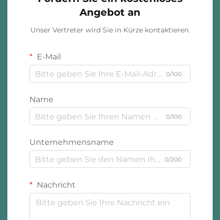
Angebot an
Unser Vertreter wird Sie in Kürze kontaktieren.
E-Mail
0/100
Name
0/100
Unternehmensname
0/200
Nachricht