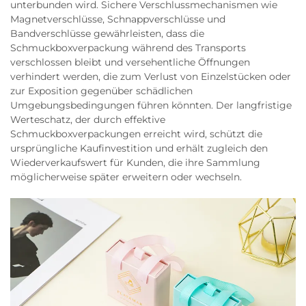
unterbunden wird. Sichere Verschlussmechanismen wie
Magnetverschlüsse, Schnappverschlüsse und
Bandverschlüsse gewährleisten, dass die
Schmuckboxverpackung während des Transports
verschlossen bleibt und versehentliche Öffnungen
verhindert werden, die zum Verlust von Einzelstücken oder
zur Exposition gegenüber schädlichen
Umgebungsbedingungen führen könnten. Der langfristige
Werteschatz, der durch effektive
Schmuckboxverpackungen erreicht wird, schützt die
ursprüngliche Kaufinvestition und erhält zugleich den
Wiederverkaufswert für Kunden, die ihre Sammlung
möglicherweise später erweitern oder wechseln.