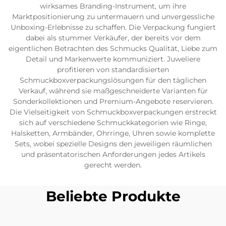
wirksames Branding-Instrument, um ihre
Marktpositionierung zu untermauern und unvergessliche
Unboxing-Erlebnisse zu schaffen. Die Verpackung fungiert
dabei als stummer Verkäufer, der bereits vor dem
eigentlichen Betrachten des Schmucks Qualität, Liebe zum
Detail und Markenwerte kommuniziert. Juweliere
profitieren von standardisierten
Schmuckboxverpackungslösungen für den täglichen
Verkauf, während sie maßgeschneiderte Varianten für
Sonderkollektionen und Premium-Angebote reservieren.
Die Vielseitigkeit von Schmuckboxverpackungen erstreckt
sich auf verschiedene Schmuckkategorien wie Ringe,
Halsketten, Armbänder, Ohrringe, Uhren sowie komplette
Sets, wobei spezielle Designs den jeweiligen räumlichen
und präsentatorischen Anforderungen jedes Artikels
gerecht werden.
Beliebte Produkte