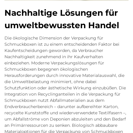
Nachhaltige Lösungen für
umweltbewussten Handel
Die ökologische Dimension der Verpackung für
Schmuckboxen ist zu einem entscheidenden Faktor bei
Kaufentscheidungen geworden, da Verbraucher
Nachhaltigkeit zunehmend in ihr Kaufverhalten
einbeziehen. Moderne Verpackungslösungen für
Schmuckboxen begegnen ökologischen
Herausforderungen durch innovative Materialauswahl, die
die Umweltbelastung minimiert, ohne dabei
Schutzfunktion oder ästhetische Wirkung einzubüßen. Die
Integration von Recyclinganteilen in die Verpackung für
Schmuckboxen nutzt Abfallmaterialien aus dem
Endverbraucherbereich – darunter aufbereihter Karton,
recycelte Kunststoffe und wiederverwendete Textilfasern –,
um Abfallströme von Deponien abzuleiten und den Bedarf
an Primärressourcen zu senken. Biologisch abbaubare
Materialoptionen für die Verpackung von Schmuckboxen