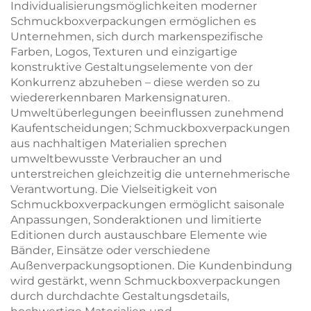
Individualisierungsmöglichkeiten moderner
Schmuckboxverpackungen ermöglichen es
Unternehmen, sich durch markenspezifische
Farben, Logos, Texturen und einzigartige
konstruktive Gestaltungselemente von der
Konkurrenz abzuheben – diese werden so zu
wiedererkennbaren Markensignaturen.
Umweltüberlegungen beeinflussen zunehmend
Kaufentscheidungen; Schmuckboxverpackungen
aus nachhaltigen Materialien sprechen
umweltbewusste Verbraucher an und
unterstreichen gleichzeitig die unternehmerische
Verantwortung. Die Vielseitigkeit von
Schmuckboxverpackungen ermöglicht saisonale
Anpassungen, Sonderaktionen und limitierte
Editionen durch austauschbare Elemente wie
Bänder, Einsätze oder verschiedene
Außenverpackungsoptionen. Die Kundenbindung
wird gestärkt, wenn Schmuckboxverpackungen
durch durchdachte Gestaltungsdetails,