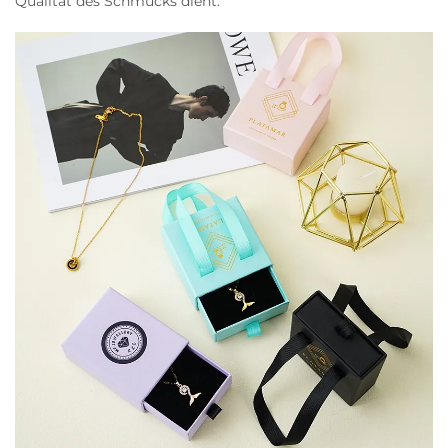
Qualität des Schmucks dient.