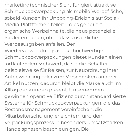
marketingtechnischer Sicht fungiert attraktive
Schmuckboxverpackung als mobile Werbefläche,
sobald Kunden ihr Unboxing-Erlebnis auf Social-
Media-Plattformen teilen – dies generiert
organische Werbeinhalte, die neue potenzielle
Käufer erreichen, ohne dass zusätzliche
Werbeausgaben anfallen. Der
Wiederverwendungsaspekt hochwertiger
Schmuckboxverpackungen bietet Kunden einen
fortlaufenden Mehrwert, da sie die Behälter
beispielsweise für Reisen, zur Neuordnung ihrer
Aufbewahrung oder zum Verschenken anderer
Artikel nutzen; dadurch bleibt die Marke auch im
Alltag der Kunden präsent. Unternehmen
gewinnen operative Effizienz durch standardisierte
Systeme für Schmuckboxverpackungen, die das
Bestandsmanagement vereinfachen, die
Mitarbeiterschulung erleichtern und den
Verpackungsprozess in besonders umsatzstarken
Handelsphasen beschleunigen. Die