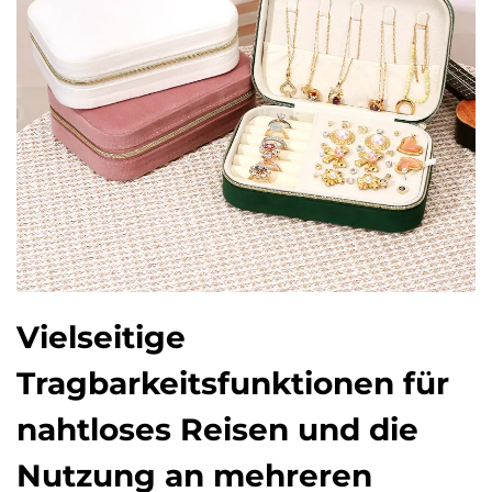
Vielseitige
Tragbarkeitsfunktionen für
nahtloses Reisen und die
Nutzung an mehreren