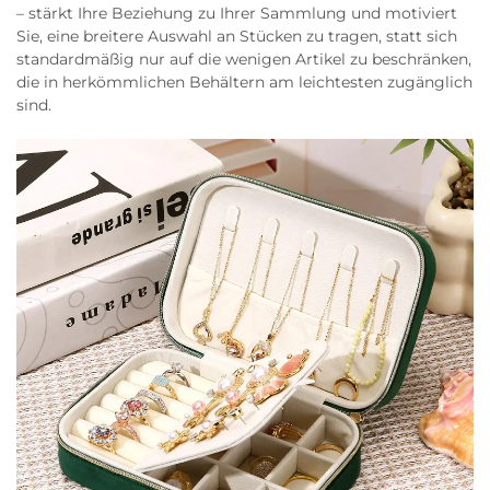
– stärkt Ihre Beziehung zu Ihrer Sammlung und motiviert
Sie, eine breitere Auswahl an Stücken zu tragen, statt sich
standardmäßig nur auf die wenigen Artikel zu beschränken,
die in herkömmlichen Behältern am leichtesten zugänglich
sind.