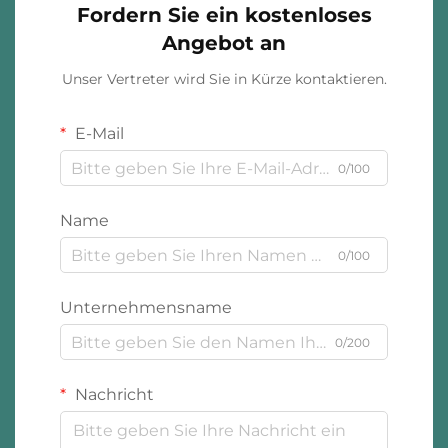
Fordern Sie ein kostenloses
Angebot an
Unser Vertreter wird Sie in Kürze kontaktieren.
E-Mail
0/100
Name
0/100
Unternehmensname
0/200
Nachricht