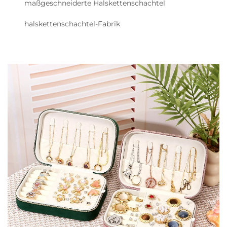
maßgeschneiderte Halskettenschachtel
halskettenschachtel-Fabrik