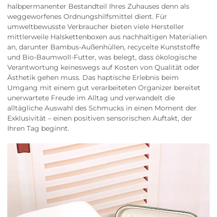
halbpermanenter Bestandteil Ihres Zuhauses denn als
weggeworfenes Ordnungshilfsmittel dient. Für
umweltbewusste Verbraucher bieten viele Hersteller
mittlerweile Halskettenboxen aus nachhaltigen Materialien
an, darunter Bambus-Außenhüllen, recycelte Kunststoffe
und Bio-Baumwoll-Futter, was belegt, dass ökologische
Verantwortung keineswegs auf Kosten von Qualität oder
Ästhetik gehen muss. Das haptische Erlebnis beim
Umgang mit einem gut verarbeiteten Organizer bereitet
unerwartete Freude im Alltag und verwandelt die
alltägliche Auswahl des Schmucks in einen Moment der
Exklusivität – einen positiven sensorischen Auftakt, der
Ihren Tag beginnt.