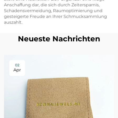
Anschaffung dar, die sich durch Zeitersparnis,
Schadensvermeidung, Raumoptimierung und
gesteigerte Freude an Ihrer Schmucksammlung
auszahlt.
Neueste Nachrichten
02
Apr