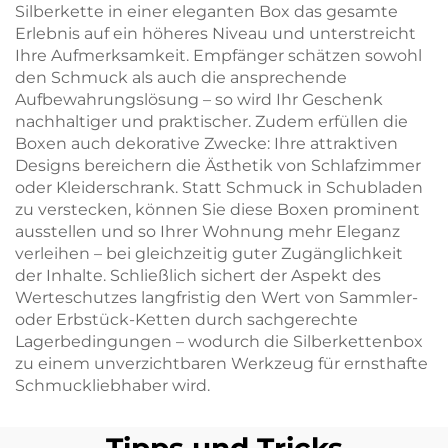
Silberkette in einer eleganten Box das gesamte
Erlebnis auf ein höheres Niveau und unterstreicht
Ihre Aufmerksamkeit. Empfänger schätzen sowohl
den Schmuck als auch die ansprechende
Aufbewahrungslösung – so wird Ihr Geschenk
nachhaltiger und praktischer. Zudem erfüllen die
Boxen auch dekorative Zwecke: Ihre attraktiven
Designs bereichern die Ästhetik von Schlafzimmer
oder Kleiderschrank. Statt Schmuck in Schubladen
zu verstecken, können Sie diese Boxen prominent
ausstellen und so Ihrer Wohnung mehr Eleganz
verleihen – bei gleichzeitig guter Zugänglichkeit
der Inhalte. Schließlich sichert der Aspekt des
Werteschutzes langfristig den Wert von Sammler-
oder Erbstück-Ketten durch sachgerechte
Lagerbedingungen – wodurch die Silberkettenbox
zu einem unverzichtbaren Werkzeug für ernsthafte
Schmuckliebhaber wird.