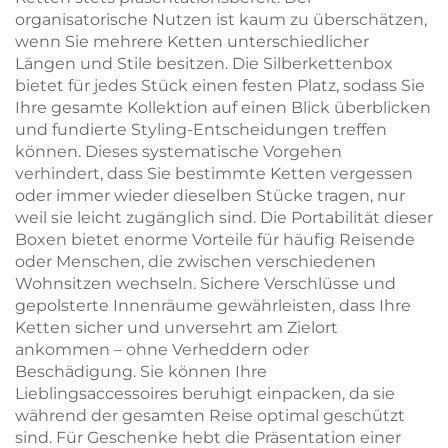
organisatorische Nutzen ist kaum zu überschätzen,
wenn Sie mehrere Ketten unterschiedlicher
Längen und Stile besitzen. Die Silberkettenbox
bietet für jedes Stück einen festen Platz, sodass Sie
Ihre gesamte Kollektion auf einen Blick überblicken
und fundierte Styling-Entscheidungen treffen
können. Dieses systematische Vorgehen
verhindert, dass Sie bestimmte Ketten vergessen
oder immer wieder dieselben Stücke tragen, nur
weil sie leicht zugänglich sind. Die Portabilität dieser
Boxen bietet enorme Vorteile für häufig Reisende
oder Menschen, die zwischen verschiedenen
Wohnsitzen wechseln. Sichere Verschlüsse und
gepolsterte Innenräume gewährleisten, dass Ihre
Ketten sicher und unversehrt am Zielort
ankommen – ohne Verheddern oder
Beschädigung. Sie können Ihre
Lieblingsaccessoires beruhigt einpacken, da sie
während der gesamten Reise optimal geschützt
sind. Für Geschenke hebt die Präsentation einer