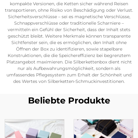
kompakte Versionen, die Ketten sicher während Reisen
transportieren, ohne Risiko von Beschädigung oder Verlust.
Sicherheitsverschlüsse – sei es magnetische Verschlüsse,
Schnappverschlüsse oder traditionelle Scharniere –
vermitteln ein Gefühl der Sicherheit, dass der Inhalt stets
geschützt bleibt. Weitere Merkmale können transparente
Sichtfenster sein, die es ermöglichen, den Inhalt ohne
Öffnen der Box zu identifizieren, sowie stapelbare
Konstruktionen, die die Speichereffizienz bei begrenztem
Platzangebot maximieren. Die Silberkettenbox dient nicht
nur als Aufbewahrungsmöglichkeit, sondern als
umfassendes Pflegesystem zum Erhalt der Schönheit und
des Wertes von Silberketten-Schmuckinvestitionen.
Beliebte Produkte