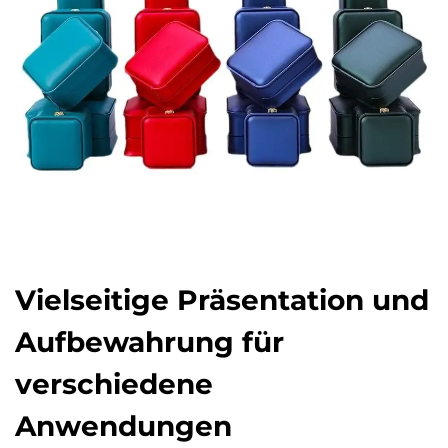
Vielseitige Präsentation und
Aufbewahrung für
verschiedene
Anwendungen