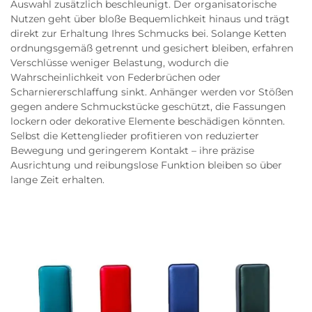
Auswahl zusätzlich beschleunigt. Der organisatorische
Nutzen geht über bloße Bequemlichkeit hinaus und trägt
direkt zur Erhaltung Ihres Schmucks bei. Solange Ketten
ordnungsgemäß getrennt und gesichert bleiben, erfahren
Verschlüsse weniger Belastung, wodurch die
Wahrscheinlichkeit von Federbrüchen oder
Scharniererschlaffung sinkt. Anhänger werden vor Stößen
gegen andere Schmuckstücke geschützt, die Fassungen
lockern oder dekorative Elemente beschädigen könnten.
Selbst die Kettenglieder profitieren von reduzierter
Bewegung und geringerem Kontakt – ihre präzise
Ausrichtung und reibungslose Funktion bleiben so über
lange Zeit erhalten.