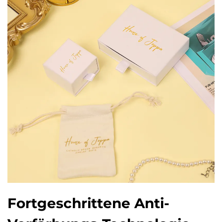
Fortgeschrittene Anti-