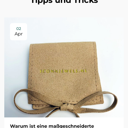
Tipps und Tricks
02
Apr
Warum ist eine maßgeschneiderte