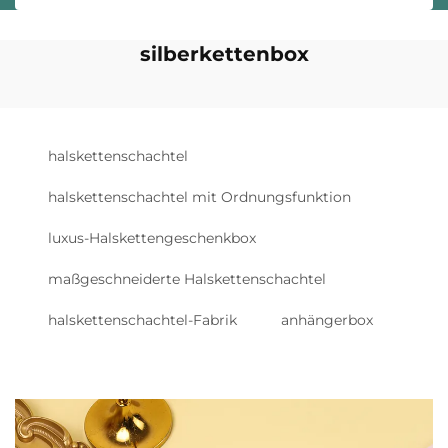
silberkettenbox
halskettenschachtel
halskettenschachtel mit Ordnungsfunktion
luxus-Halskettengeschenkbox
maßgeschneiderte Halskettenschachtel
halskettenschachtel-Fabrik
anhängerbox