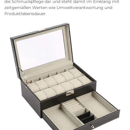
die Schmuckpflege dar und steht damit im Einklang mit
zeitgemäßen Werten wie Umweltverantwortung und
Produktlebensdauer.