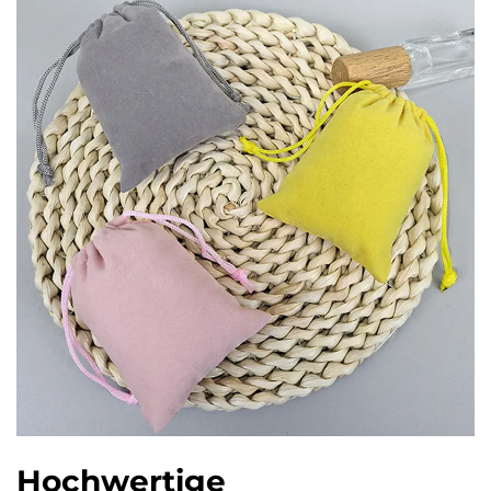
Hochwertige