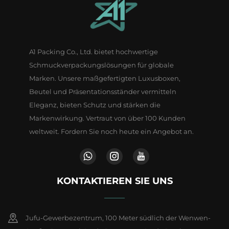
A1 Packing Co., Ltd. bietet hochwertige
Schmuckverpackungslösungen für globale
Marken. Unsere maßgefertigten Luxusboxen,
Beutel und Präsentationsständer vermitteln
Eleganz, bieten Schutz und stärken die
Markenwirkung. Vertraut von über 100 Kunden
weltweit. Fordern Sie noch heute ein Angebot an.
KONTAKTIEREN SIE UNS
Jufu-Gewerbezentrum, 100 Meter südlich der Wenwen-