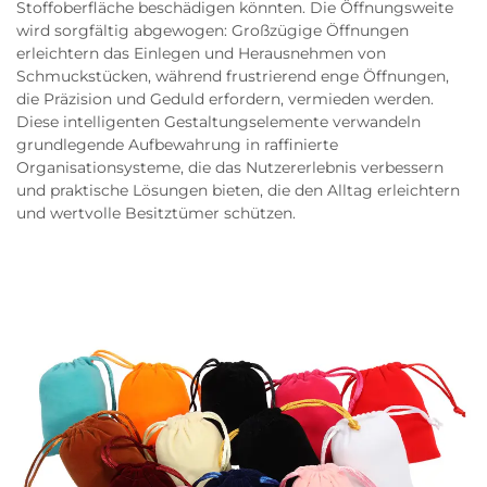
Stoffoberfläche beschädigen könnten. Die Öffnungsweite
wird sorgfältig abgewogen: Großzügige Öffnungen
erleichtern das Einlegen und Herausnehmen von
Schmuckstücken, während frustrierend enge Öffnungen,
die Präzision und Geduld erfordern, vermieden werden.
Diese intelligenten Gestaltungselemente verwandeln
grundlegende Aufbewahrung in raffinierte
Organisationsysteme, die das Nutzererlebnis verbessern
und praktische Lösungen bieten, die den Alltag erleichtern
und wertvolle Besitztümer schützen.