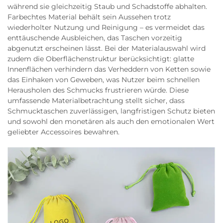
während sie gleichzeitig Staub und Schadstoffe abhalten.
Farbechtes Material behält sein Aussehen trotz
wiederholter Nutzung und Reinigung – es vermeidet das
enttäuschende Ausbleichen, das Taschen vorzeitig
abgenutzt erscheinen lässt. Bei der Materialauswahl wird
zudem die Oberflächenstruktur berücksichtigt: glatte
Innenflächen verhindern das Verheddern von Ketten sowie
das Einhaken von Geweben, was Nutzer beim schnellen
Herausholen des Schmucks frustrieren würde. Diese
umfassende Materialbetrachtung stellt sicher, dass
Schmucktaschen zuverlässigen, langfristigen Schutz bieten
und sowohl den monetären als auch den emotionalen Wert
geliebter Accessoires bewahren.