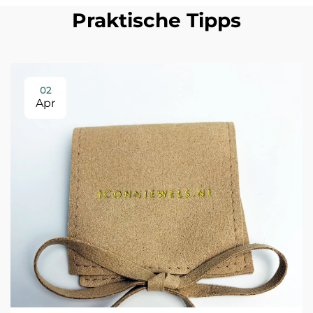
Praktische Tipps
02
Apr