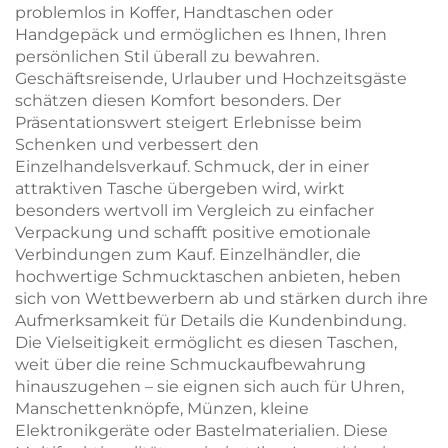
problemlos in Koffer, Handtaschen oder
Handgepäck und ermöglichen es Ihnen, Ihren
persönlichen Stil überall zu bewahren.
Geschäftsreisende, Urlauber und Hochzeitsgäste
schätzen diesen Komfort besonders. Der
Präsentationswert steigert Erlebnisse beim
Schenken und verbessert den
Einzelhandelsverkauf. Schmuck, der in einer
attraktiven Tasche übergeben wird, wirkt
besonders wertvoll im Vergleich zu einfacher
Verpackung und schafft positive emotionale
Verbindungen zum Kauf. Einzelhändler, die
hochwertige Schmucktaschen anbieten, heben
sich von Wettbewerbern ab und stärken durch ihre
Aufmerksamkeit für Details die Kundenbindung.
Die Vielseitigkeit ermöglicht es diesen Taschen,
weit über die reine Schmuckaufbewahrung
hinauszugehen – sie eignen sich auch für Uhren,
Manschettenknöpfe, Münzen, kleine
Elektronikgeräte oder Bastelmaterialien. Diese