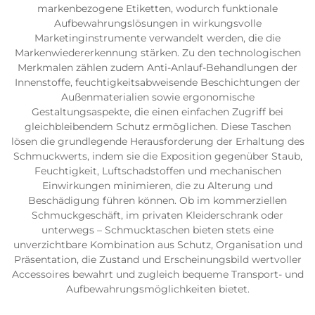
markenbezogene Etiketten, wodurch funktionale
Aufbewahrungslösungen in wirkungsvolle
Marketinginstrumente verwandelt werden, die die
Markenwiedererkennung stärken. Zu den technologischen
Merkmalen zählen zudem Anti-Anlauf-Behandlungen der
Innenstoffe, feuchtigkeitsabweisende Beschichtungen der
Außenmaterialien sowie ergonomische
Gestaltungsaspekte, die einen einfachen Zugriff bei
gleichbleibendem Schutz ermöglichen. Diese Taschen
lösen die grundlegende Herausforderung der Erhaltung des
Schmuckwerts, indem sie die Exposition gegenüber Staub,
Feuchtigkeit, Luftschadstoffen und mechanischen
Einwirkungen minimieren, die zu Alterung und
Beschädigung führen können. Ob im kommerziellen
Schmuckgeschäft, im privaten Kleiderschrank oder
unterwegs – Schmucktaschen bieten stets eine
unverzichtbare Kombination aus Schutz, Organisation und
Präsentation, die Zustand und Erscheinungsbild wertvoller
Accessoires bewahrt und zugleich bequeme Transport- und
Aufbewahrungsmöglichkeiten bietet.