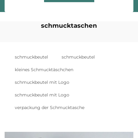
schmucktaschen
schmuckbeutel
schmuckbeutel
kleines Schmucktäschchen
schmuckbeutel mit Logo
schmuckbeutel mit Logo
verpackung der Schmucktasche