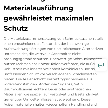
Materialausführung
gewährleistet maximalen
Schutz
Die Materialzusammensetzung von Schmucktaschen stellt
einen entscheidenden Faktor dar, der hochwertige
Aufbewahrungslösungen von unzureichenden Alternativen
unterscheidet, die wertvolle Accessoires nicht
ordnungsgemäß schützen. Hochwertige Schmucktaschen
nutzen Mehrschicht-Konstruktionsverfahren, die äußere
Robustheit mit innerer Weichheit kombinieren und so
umfassenden Schutz vor verschiedenen Schadensarten
bieten. Die Außenschicht besteht typischerweise aus
widerstandsfähigen Stoffen wie Organza, Satin,
Baumwollcanvas, echtem Leder oder synthetischen
Materialien, die speziell auf Festigkeit und Beständigkeit
gegenüber Umwelteinflüssen ausgelegt sind. Diese
Außenmaterialien halten wiederholtem Handling stand,