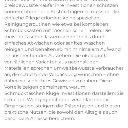
preisbewusste Käufer ihre Investitionen schützen
können, ohne hohe Kosten tragen zu müssen. Die
einfache Pflege erfordert keine speziellen
Reinigungsroutinen wie etwa bei komplexen
Schmuckkästen mit mechanischen Teilen. Die
meisten Taschen lassen sich mühelos durch
einfaches Abwischen oder sanftes Waschen
reinigen und behalten so mit minimalem Aufwand
ihr ansprechendes Aussehen. Die ökologisch
verträglichen Varianten aus nachhaltigen
Materialien sprechen umweltbewusste Verbraucher
an, die schützende Verpackung wünschen – ohne
dabei ein schlechtes Gewissen zu haben. Diese
Vorteile zeigen gemeinsam, warum
Schmucktaschen kluge Investitionen darstellen: Sie
schützen Wertgegenstände, vereinfachen die
Organisation, steigern die Präsentation und bieten
praktische Nutzen, die sowohl den Alltag als auch
besondere Anlässe bereichern.