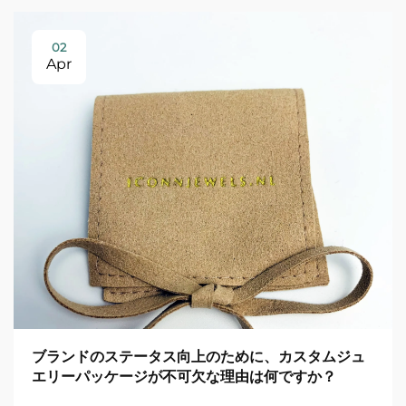
02
Apr
ブランドのステータス向上のために、カスタムジュ
エリーパッケージが不可欠な理由は何ですか？