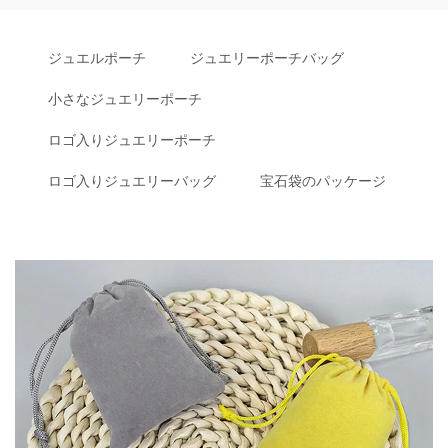
ジュエルポーチ
ジュエリーポーチバッグ
小さなジュエリーポーチ
ロゴ入りジュエリーポーチ
ロゴ入りジュエリーバッグ
宝石袋のパッケージ