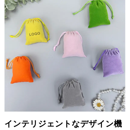
インテリジェントなデザイン機