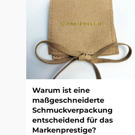
Warum ist eine
maßgeschneiderte
Schmuckverpackung
entscheidend für das
Markenprestige?