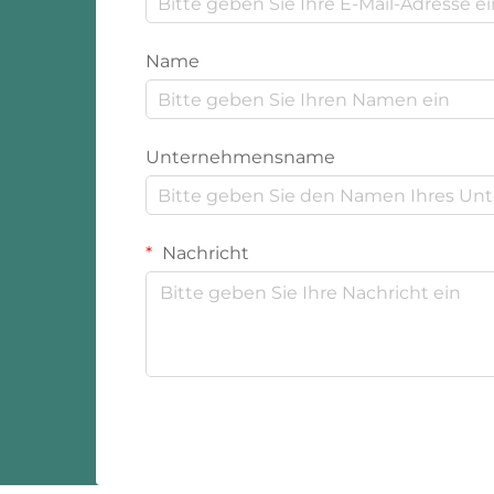
Name
Unternehmensname
Nachricht