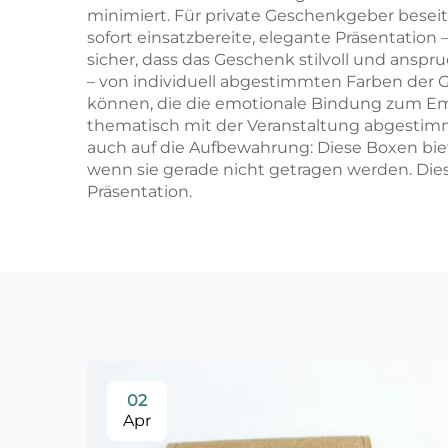
minimiert. Für private Geschenkgeber besei
sofort einsatzbereite, elegante Präsentation 
sicher, dass das Geschenk stilvoll und ansp
– von individuell abgestimmten Farben der 
können, die die emotionale Bindung zum Em
thematisch mit der Veranstaltung abgestimmt
auch auf die Aufbewahrung: Diese Boxen bie
wenn sie gerade nicht getragen werden. Dies
Präsentation.
02
Apr