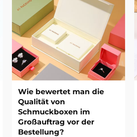
Wie bewertet man die
Qualität von
Schmuckboxen im
Großauftrag vor der
Bestellung?