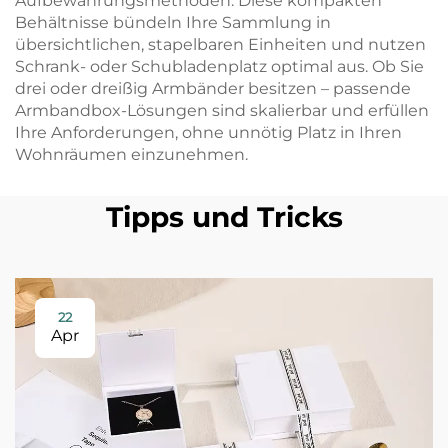
Aufbewahrungsmethoden: Diese kompakten
Behältnisse bündeln Ihre Sammlung in
übersichtlichen, stapelbaren Einheiten und nutzen
Schrank- oder Schubladenplatz optimal aus. Ob Sie
drei oder dreißig Armbänder besitzen – passende
Armbandbox-Lösungen sind skalierbar und erfüllen
Ihre Anforderungen, ohne unnötig Platz in Ihren
Wohnräumen einzunehmen.
Tipps und Tricks
22
Apr