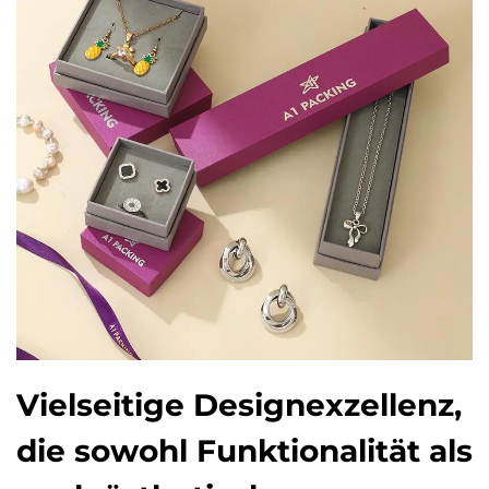
Vielseitige Designexzellenz,
die sowohl Funktionalität als