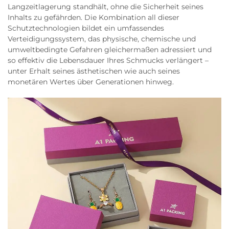
Langzeitlagerung standhält, ohne die Sicherheit seines
Inhalts zu gefährden. Die Kombination all dieser
Schutztechnologien bildet ein umfassendes
Verteidigungssystem, das physische, chemische und
umweltbedingte Gefahren gleichermaßen adressiert und
so effektiv die Lebensdauer Ihres Schmucks verlängert –
unter Erhalt seines ästhetischen wie auch seines
monetären Wertes über Generationen hinweg.