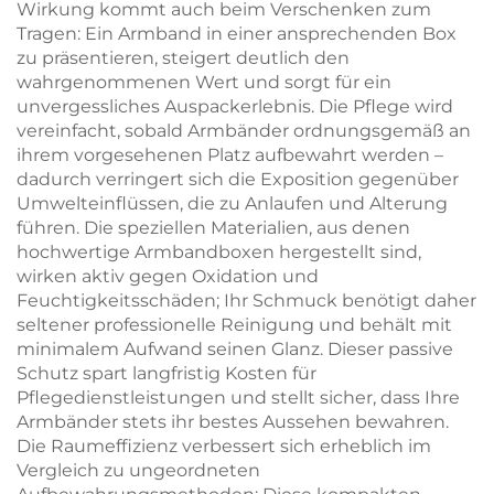
Wirkung kommt auch beim Verschenken zum
Tragen: Ein Armband in einer ansprechenden Box
zu präsentieren, steigert deutlich den
wahrgenommenen Wert und sorgt für ein
unvergessliches Auspackerlebnis. Die Pflege wird
vereinfacht, sobald Armbänder ordnungsgemäß an
ihrem vorgesehenen Platz aufbewahrt werden –
dadurch verringert sich die Exposition gegenüber
Umwelteinflüssen, die zu Anlaufen und Alterung
führen. Die speziellen Materialien, aus denen
hochwertige Armbandboxen hergestellt sind,
wirken aktiv gegen Oxidation und
Feuchtigkeitsschäden; Ihr Schmuck benötigt daher
seltener professionelle Reinigung und behält mit
minimalem Aufwand seinen Glanz. Dieser passive
Schutz spart langfristig Kosten für
Pflegedienstleistungen und stellt sicher, dass Ihre
Armbänder stets ihr bestes Aussehen bewahren.
Die Raumeffizienz verbessert sich erheblich im
Vergleich zu ungeordneten