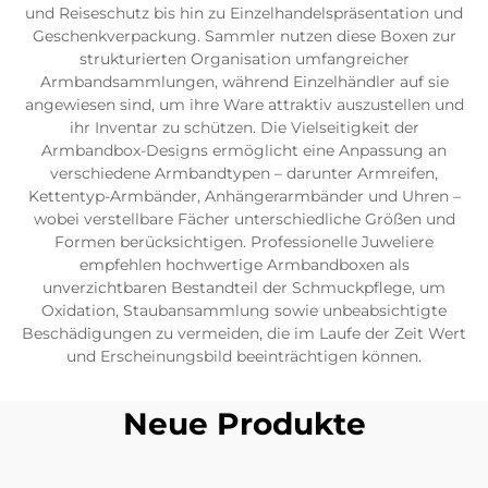
und Reiseschutz bis hin zu Einzelhandelspräsentation und
Geschenkverpackung. Sammler nutzen diese Boxen zur
strukturierten Organisation umfangreicher
Armbandsammlungen, während Einzelhändler auf sie
angewiesen sind, um ihre Ware attraktiv auszustellen und
ihr Inventar zu schützen. Die Vielseitigkeit der
Armbandbox-Designs ermöglicht eine Anpassung an
verschiedene Armbandtypen – darunter Armreifen,
Kettentyp-Armbänder, Anhängerarmbänder und Uhren –
wobei verstellbare Fächer unterschiedliche Größen und
Formen berücksichtigen. Professionelle Juweliere
empfehlen hochwertige Armbandboxen als
unverzichtbaren Bestandteil der Schmuckpflege, um
Oxidation, Staubansammlung sowie unbeabsichtigte
Beschädigungen zu vermeiden, die im Laufe der Zeit Wert
und Erscheinungsbild beeinträchtigen können.
Neue Produkte