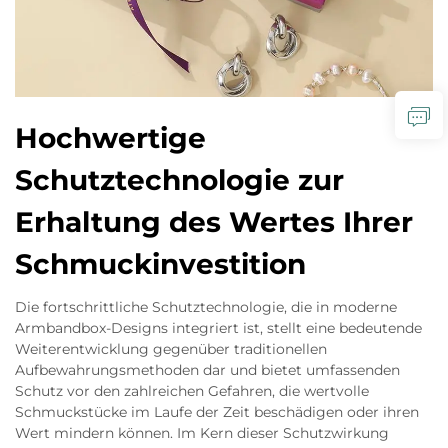
Hochwertige
Schutztechnologie zur
Erhaltung des Wertes Ihrer
Schmuckinvestition
Die fortschrittliche Schutztechnologie, die in moderne
Armbandbox-Designs integriert ist, stellt eine bedeutende
Weiterentwicklung gegenüber traditionellen
Aufbewahrungsmethoden dar und bietet umfassenden
Schutz vor den zahlreichen Gefahren, die wertvolle
Schmuckstücke im Laufe der Zeit beschädigen oder ihren
Wert mindern können. Im Kern dieser Schutzwirkung