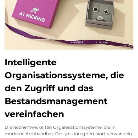
Intelligente
Organisationssysteme, die
den Zugriff und das
Bestandsmanagement
vereinfachen
Die hochentwickelten Organisationssysteme, die in
moderne Armbandbox-Designs integriert sind, verwandeln