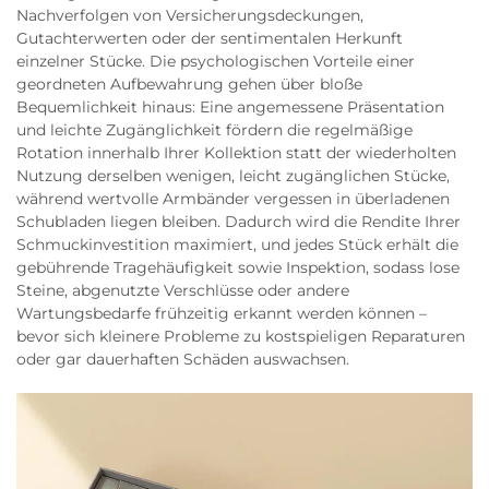
Nachverfolgen von Versicherungsdeckungen,
Gutachterwerten oder der sentimentalen Herkunft
einzelner Stücke. Die psychologischen Vorteile einer
geordneten Aufbewahrung gehen über bloße
Bequemlichkeit hinaus: Eine angemessene Präsentation
und leichte Zugänglichkeit fördern die regelmäßige
Rotation innerhalb Ihrer Kollektion statt der wiederholten
Nutzung derselben wenigen, leicht zugänglichen Stücke,
während wertvolle Armbänder vergessen in überladenen
Schubladen liegen bleiben. Dadurch wird die Rendite Ihrer
Schmuckinvestition maximiert, und jedes Stück erhält die
gebührende Tragehäufigkeit sowie Inspektion, sodass lose
Steine, abgenutzte Verschlüsse oder andere
Wartungsbedarfe frühzeitig erkannt werden können –
bevor sich kleinere Probleme zu kostspieligen Reparaturen
oder gar dauerhaften Schäden auswachsen.