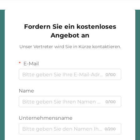
Fordern Sie ein kostenloses
Angebot an
Unser Vertreter wird Sie in Kürze kontaktieren.
E-Mail
0/100
Name
0/100
Unternehmensname
0/200