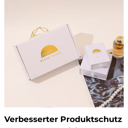
Verbesserter Produktschutz