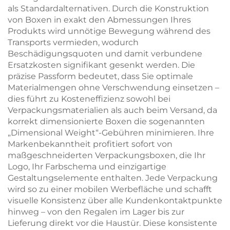
als Standardalternativen. Durch die Konstruktion
von Boxen in exakt den Abmessungen Ihres
Produkts wird unnötige Bewegung während des
Transports vermieden, wodurch
Beschädigungsquoten und damit verbundene
Ersatzkosten signifikant gesenkt werden. Die
präzise Passform bedeutet, dass Sie optimale
Materialmengen ohne Verschwendung einsetzen –
dies führt zu Kosteneffizienz sowohl bei
Verpackungsmaterialien als auch beim Versand, da
korrekt dimensionierte Boxen die sogenannten
„Dimensional Weight“-Gebühren minimieren. Ihre
Markenbekanntheit profitiert sofort von
maßgeschneiderten Verpackungsboxen, die Ihr
Logo, Ihr Farbschema und einzigartige
Gestaltungselemente enthalten. Jede Verpackung
wird so zu einer mobilen Werbefläche und schafft
visuelle Konsistenz über alle Kundenkontaktpunkte
hinweg – von den Regalen im Lager bis zur
Lieferung direkt vor die Haustür. Diese konsistente