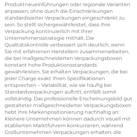
Produktneueinführungen oder regionale Varianten
anpassen, ohne durch die Einschränkungen
standardisierter Verpackungen eingeschränkt zu
sein. So stellt sichergewährleistet, dass Ihre
Verpackung kontinuierlich mit Ihrer
Unternehmensstrategie mithält. Die
Qualitätskontrolle verbessert sich deutlich, wenn
Sie mit erfahrenen Herstellern zusammenarbeiten,
die bei maßgeschneiderten Verpackungsboxen
konstant hohe Produktionsstandards
gewährleisten. Sie erhalten Verpackungen, die bei
jeder Charge exakt Ihren Spezifikationen
entsprechen – Variabilität, wie sie häufig bei
Standardverpackungen auftritt, entfällt somit
vollständig. Das professionelle Erscheinungsbild gut
gestalteter maßgeschneiderter Verpackungsboxen
hebt Ihre Markenpositionierung nachhaltig an:
Kleinere Unternehmen können dadurch visuell mit
etablierten Marktführern konkurrieren, während
Großunternehmen Verpackungen erhalten, die