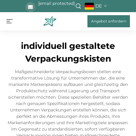
[email protected]
DE
Angebot anfordern
individuell gestaltete
Verpackungskisten
Maßgeschneiderte Verpackungsboxen stellen eine
transformative Lösung für Unternehmen dar, die eine
markante Markenpräsenz aufbauen und gleichzeitig den
Produktschutz während Lagerung und Transport
sicherstellen möchten. Diese speziellen Behälter werden
nach genauen Spezifikationen hergestellt, sodass
Unternehmen Verpackungen erstellen können, die sich
perfekt an die Abmessungen ihres Produkts, ihre
Markenanforderungen und ihre Marketingziele anpassen.
Im Gegensatz zu standardisierten, sofort verfügbaren
Verpackungslösungen bieten maßgeschneiderte