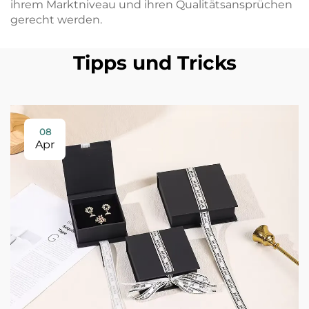
ihrem Marktniveau und ihren Qualitätsansprüchen
gerecht werden.
Tipps und Tricks
08
Apr