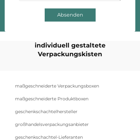
Absenden
individuell gestaltete
Verpackungskisten
maßgeschneiderte Verpackungsboxen
maßgeschneiderte Produktboxen
geschenkschachtelhersteller
großhandelsverpackungsanbieter
geschenkschachtel-Lieferanten