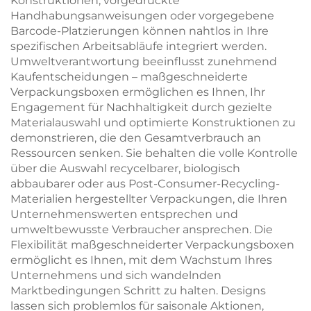
Konstruktionen, vorgedruckte
Handhabungsanweisungen oder vorgegebene
Barcode-Platzierungen können nahtlos in Ihre
spezifischen Arbeitsabläufe integriert werden.
Umweltverantwortung beeinflusst zunehmend
Kaufentscheidungen – maßgeschneiderte
Verpackungsboxen ermöglichen es Ihnen, Ihr
Engagement für Nachhaltigkeit durch gezielte
Materialauswahl und optimierte Konstruktionen zu
demonstrieren, die den Gesamtverbrauch an
Ressourcen senken. Sie behalten die volle Kontrolle
über die Auswahl recycelbarer, biologisch
abbaubarer oder aus Post-Consumer-Recycling-
Materialien hergestellter Verpackungen, die Ihren
Unternehmenswerten entsprechen und
umweltbewusste Verbraucher ansprechen. Die
Flexibilität maßgeschneiderter Verpackungsboxen
ermöglicht es Ihnen, mit dem Wachstum Ihres
Unternehmens und sich wandelnden
Marktbedingungen Schritt zu halten. Designs
lassen sich problemlos für saisonale Aktionen,