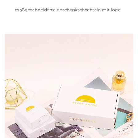
maßgeschneiderte geschenkschachteln mit logo