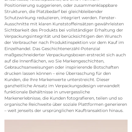
Positionierung suggerieren, oder zusammenklappbare
Strukturen, die Platzbedarf bei gleichbleibender
Schutzwirkung reduzieren, integriert werden. Fenster-
Ausschnitte mit klaren Kunststoffeinsätzen gewährleisten
Sichtbarkeit des Produkts bei vollständiger Erhaltung der
Verpackungsintegrität und berücksichtigen den Wunsch
der Verbraucher nach Produktinspektion vor dem Kauf im
Einzelhandel. Das Geschichtenerzähl-Potenzial
maßgeschneiderter Verpackungsboxen erstreckt sich auch
auf die Innenflächen, wo Sie Markengeschichten,
Gebrauchsanweisungen oder inspirierende Botschaften
drucken lassen können – eine Überraschung für den
Kunden, die Ihre Markenwerte unterstreicht. Dieser
ganzheitliche Ansatz im Verpackungsdesign verwandelt
funktionale Behältnisse in unvergessliche
Markenerlebnisse, die Kunden fotografieren, teilen und so
organische Reichweite über soziale Plattformen generieren
– weit jenseits der ursprünglichen Kauftransaktion hinaus.