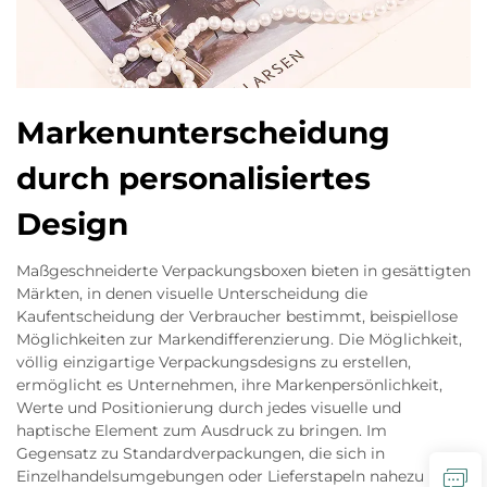
Markenunterscheidung
durch personalisiertes
Design
Maßgeschneiderte Verpackungsboxen bieten in gesättigten
Märkten, in denen visuelle Unterscheidung die
Kaufentscheidung der Verbraucher bestimmt, beispiellose
Möglichkeiten zur Markendifferenzierung. Die Möglichkeit,
völlig einzigartige Verpackungsdesigns zu erstellen,
ermöglicht es Unternehmen, ihre Markenpersönlichkeit,
Werte und Positionierung durch jedes visuelle und
haptische Element zum Ausdruck zu bringen. Im
Gegensatz zu Standardverpackungen, die sich in
Einzelhandelsumgebungen oder Lieferstapeln nahezu