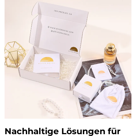
Nachhaltige Lösungen für