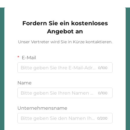
Fordern Sie ein kostenloses
Angebot an
Unser Vertreter wird Sie in Kürze kontaktieren.
E-Mail
0/100
Name
0/100
Unternehmensname
0/200