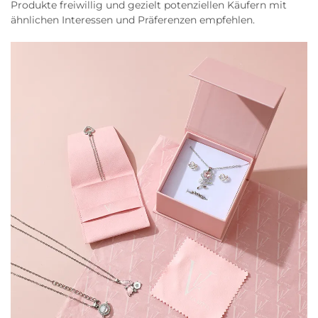
Produkte freiwillig und gezielt potenziellen Käufern mit
ähnlichen Interessen und Präferenzen empfehlen.