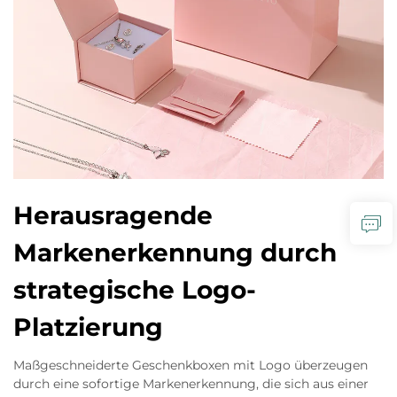
Herausragende
Markenerkennung durch
strategische Logo-
Platzierung
Maßgeschneiderte Geschenkboxen mit Logo überzeugen
durch eine sofortige Markenerkennung, die sich aus einer