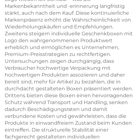
Markenbekanntheit und -erinnerung langfristig
stärkt, auch nach dem Kauf. Diese kontinuierliche
Markenpräsenz erhöht die Wahrscheinlichkeit von
Wiederholungskäufen und Empfehlungen.
Zweitens steigern individuelle Geschenkboxen mit
Logo den wahrgenommenen Produktwert
erheblich und ermöglichen es Unternehmen,
Premium-Preisstrategien zu rechtfertigen.
Untersuchungen zeigen durchgängig, dass
Verbraucher hochwertige Verpackung mit
hochwertigen Produkten assoziieren und daher
bereit sind, mehr für Artikel zu bezahlen, die in
durchdacht gestalteten Boxen präsentiert werden.
Drittens bieten diese Boxen einen hervorragenden
Schutz während Transport und Handling, senken
dadurch Beschädigungsraten und damit
verbundene Kosten und gewährleisten, dass die
Produkte in einwandfreiem Zustand beim Kunden
eintreffen. Die strukturelle Stabilität einer
fachgerecht gestalteten individuellen