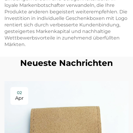
loyale Markenbotschafter verwandeln, die Ihre
Produkte anderen begeistert weiterempfehlen. Die
Investition in individuelle Geschenkboxen mit Logo
rentiert sich durch verbesserte Kundenbindung,
gesteigertes Markenkapital und nachhaltige
Wettbewerbsvorteile in zunehmend überfüllten
Märkten.
Neueste Nachrichten
02
Apr