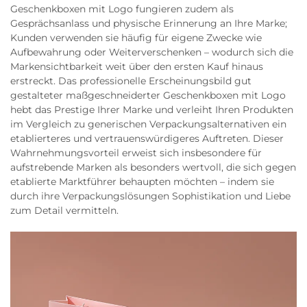
Geschenkboxen mit Logo fungieren zudem als
Gesprächsanlass und physische Erinnerung an Ihre Marke;
Kunden verwenden sie häufig für eigene Zwecke wie
Aufbewahrung oder Weiterverschenken – wodurch sich die
Markensichtbarkeit weit über den ersten Kauf hinaus
erstreckt. Das professionelle Erscheinungsbild gut
gestalteter maßgeschneiderter Geschenkboxen mit Logo
hebt das Prestige Ihrer Marke und verleiht Ihren Produkten
im Vergleich zu generischen Verpackungsalternativen ein
etablierteres und vertrauenswürdigeres Auftreten. Dieser
Wahrnehmungsvorteil erweist sich insbesondere für
aufstrebende Marken als besonders wertvoll, die sich gegen
etablierte Marktführer behaupten möchten – indem sie
durch ihre Verpackungslösungen Sophistikation und Liebe
zum Detail vermitteln.