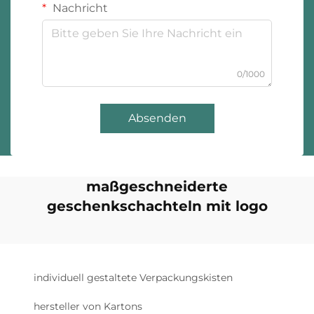
Nachricht
0/1000
Absenden
maßgeschneiderte
geschenkschachteln mit logo
individuell gestaltete Verpackungskisten
hersteller von Kartons