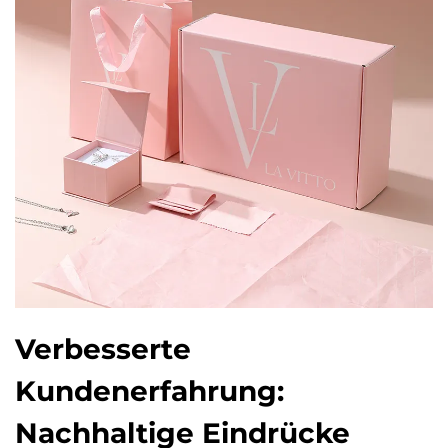
Verbesserte
Kundenerfahrung:
Nachhaltige Eindrücke