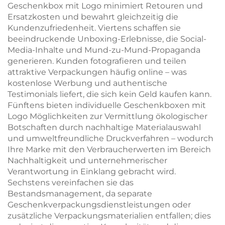
Geschenkbox mit Logo minimiert Retouren und
Ersatzkosten und bewahrt gleichzeitig die
Kundenzufriedenheit. Viertens schaffen sie
beeindruckende Unboxing-Erlebnisse, die Social-
Media-Inhalte und Mund-zu-Mund-Propaganda
generieren. Kunden fotografieren und teilen
attraktive Verpackungen häufig online – was
kostenlose Werbung und authentische
Testimonials liefert, die sich kein Geld kaufen kann.
Fünftens bieten individuelle Geschenkboxen mit
Logo Möglichkeiten zur Vermittlung ökologischer
Botschaften durch nachhaltige Materialauswahl
und umweltfreundliche Druckverfahren – wodurch
Ihre Marke mit den Verbraucherwerten im Bereich
Nachhaltigkeit und unternehmerischer
Verantwortung in Einklang gebracht wird.
Sechstens vereinfachen sie das
Bestandsmanagement, da separate
Geschenkverpackungsdienstleistungen oder
zusätzliche Verpackungsmaterialien entfallen; dies