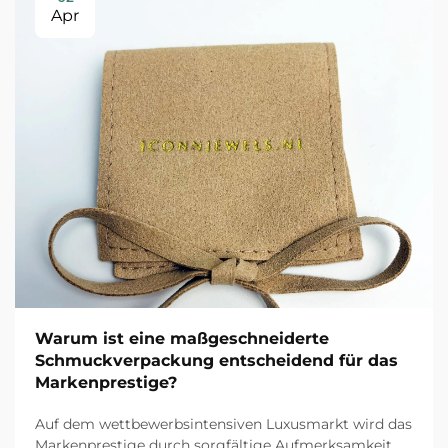
Apr
Warum ist eine maßgeschneiderte
Schmuckverpackung entscheidend für das
Markenprestige?
Auf dem wettbewerbsintensiven Luxusmarkt wird das
Markenprestige durch sorgfältige Aufmerksamkeit