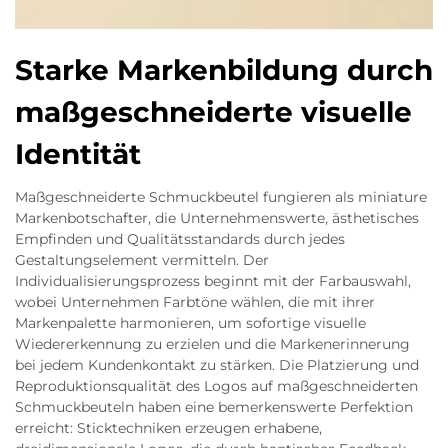
Starke Markenbildung durch
maßgeschneiderte visuelle
Identität
Maßgeschneiderte Schmuckbeutel fungieren als miniature
Markenbotschafter, die Unternehmenswerte, ästhetisches
Empfinden und Qualitätsstandards durch jedes
Gestaltungselement vermitteln. Der
Individualisierungsprozess beginnt mit der Farbauswahl,
wobei Unternehmen Farbtöne wählen, die mit ihrer
Markenpalette harmonieren, um sofortige visuelle
Wiedererkennung zu erzielen und die Markenerinnerung
bei jedem Kundenkontakt zu stärken. Die Platzierung und
Reproduktionsqualität des Logos auf maßgeschneiderten
Schmuckbeuteln haben eine bemerkenswerte Perfektion
erreicht: Sticktechniken erzeugen erhabene,