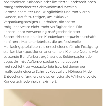
positionieren. Saisonale oder limitierte Sondereditionen
maßgeschneiderter Schmuckbeutel wecken
Sammelcharakter und Dringlichkeit und motivieren
Kunden, Käufe zu tätigen, um exklusive
Verpackungsdesigns zu erhalten, die später
möglicherweise nicht mehr verfügbar sind. Die
konsequente Verwendung maßgeschneiderter
Schmuckbeutel an allen Kundenkontaktpunkten schafft
kohärente Markenerlebnisse, die professionelle
Marketingspezialisten als entscheidend für die Festigung
starker Marktpositionen anerkennen. Kleinste Details wie
passende Bandfarben, ergänzendes Seidenpapier oder
abgestimmte Außenverpackungen erzeugen
mehrschichtige Auspackerlebnisse, bei denen der
maßgeschneiderte Schmuckbeutel als Höhepunkt der
Entdeckung fungiert und so emotionale Wirkung sowie
Kundenzufriedenheit maximiert.