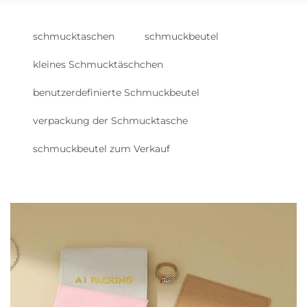
schmucktaschen
schmuckbeutel
kleines Schmucktäschchen
benutzerdefinierte Schmuckbeutel
verpackung der Schmucktasche
schmuckbeutel zum Verkauf