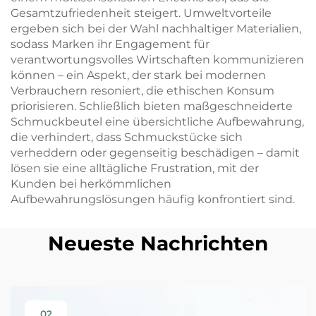
Gesamtzufriedenheit steigert. Umweltvorteile
ergeben sich bei der Wahl nachhaltiger Materialien,
sodass Marken ihr Engagement für
verantwortungsvolles Wirtschaften kommunizieren
können – ein Aspekt, der stark bei modernen
Verbrauchern resoniert, die ethischen Konsum
priorisieren. Schließlich bieten maßgeschneiderte
Schmuckbeutel eine übersichtliche Aufbewahrung,
die verhindert, dass Schmuckstücke sich
verheddern oder gegenseitig beschädigen – damit
lösen sie eine alltägliche Frustration, mit der
Kunden bei herkömmlichen
Aufbewahrungslösungen häufig konfrontiert sind.
Neueste Nachrichten
02