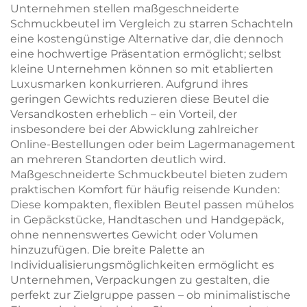
Unternehmen stellen maßgeschneiderte
Schmuckbeutel im Vergleich zu starren Schachteln
eine kostengünstige Alternative dar, die dennoch
eine hochwertige Präsentation ermöglicht; selbst
kleine Unternehmen können so mit etablierten
Luxusmarken konkurrieren. Aufgrund ihres
geringen Gewichts reduzieren diese Beutel die
Versandkosten erheblich – ein Vorteil, der
insbesondere bei der Abwicklung zahlreicher
Online-Bestellungen oder beim Lagermanagement
an mehreren Standorten deutlich wird.
Maßgeschneiderte Schmuckbeutel bieten zudem
praktischen Komfort für häufig reisende Kunden:
Diese kompakten, flexiblen Beutel passen mühelos
in Gepäckstücke, Handtaschen und Handgepäck,
ohne nennenswertes Gewicht oder Volumen
hinzuzufügen. Die breite Palette an
Individualisierungsmöglichkeiten ermöglicht es
Unternehmen, Verpackungen zu gestalten, die
perfekt zur Zielgruppe passen – ob minimalistische