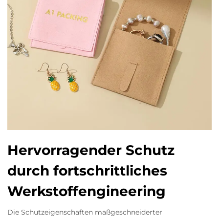
Hervorragender Schutz
durch fortschrittliches
Werkstoffengineering
Die Schutzeigenschaften maßgeschneiderter