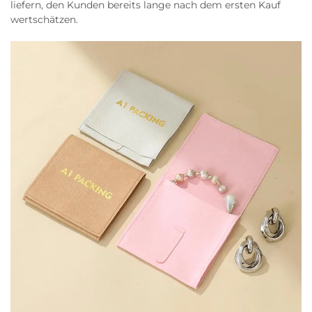
liefern, den Kunden bereits lange nach dem ersten Kauf
wertschätzen.