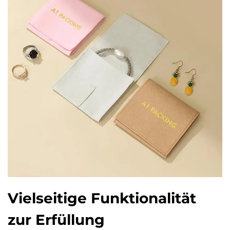
Vielseitige Funktionalität
zur Erfüllung