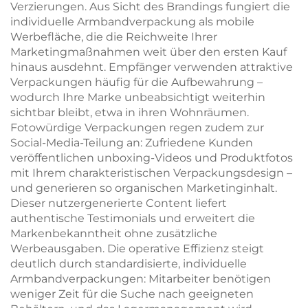
Verzierungen. Aus Sicht des Brandings fungiert die
individuelle Armbandverpackung als mobile
Werbefläche, die die Reichweite Ihrer
Marketingmaßnahmen weit über den ersten Kauf
hinaus ausdehnt. Empfänger verwenden attraktive
Verpackungen häufig für die Aufbewahrung –
wodurch Ihre Marke unbeabsichtigt weiterhin
sichtbar bleibt, etwa in ihren Wohnräumen.
Fotowürdige Verpackungen regen zudem zur
Social-Media-Teilung an: Zufriedene Kunden
veröffentlichen unboxing-Videos und Produktfotos
mit Ihrem charakteristischen Verpackungsdesign –
und generieren so organischen Marketinginhalt.
Dieser nutzergenerierte Content liefert
authentische Testimonials und erweitert die
Markenbekanntheit ohne zusätzliche
Werbeausgaben. Die operative Effizienz steigt
deutlich durch standardisierte, individuelle
Armbandverpackungen: Mitarbeiter benötigen
weniger Zeit für die Suche nach geeigneten