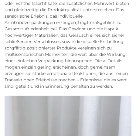
oder Echtheitszertifikate, die zusätzlichen Mehrwert bieten
und gleichzeitig die Produktqualität unterstreichen. Das
sensorische Erlebnis, das individuelle
Armbandverpackungen erzeugen, trägt maßgeblich zur
Gesamtzufriedenheit bei. Das Gewicht und die Haptik
hochwertiger Materialien, das Geräusch eines sich sicher
schließenden Verschlusses sowie die visuelle Enthüllung
sorgfältig positionierter Produkte vereinen sich zu
multisensorischen Momenten, die weit über die Wirkung
einer einfachen Verpackung hinausgehen. Diese Details
mögen einzeln gering erscheinen, doch gemeinsam
erzeugen sie starke emotionale Reaktionen, die aus reinen
Transaktionen Erlebnisse machen – Erlebnisse, die es wert
sind, geteilt und in Erinnerung behalten zu werden.