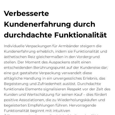
Verbesserte
Kundenerfahrung durch
durchdachte Funktionalität
Individuelle Verpackungen für Armbänder steigern die
Kundenerfahrung erheblich, indem sie Funktionalität und
ästhetischen Reiz gleichermaßen in den Vordergrund
stellen. Der Moment des Auspackens stellt einen
entscheidenden Berührungspunkt auf der Kundereise dar;
eine gut gestaltete Verpackung verwandelt diese
alltägliche Handlung in ein unvergessliches Erlebnis, das
Begeisterung und Zufriedenheit auslöst. Durchdachte
funktionale Elemente signalisieren Respekt vor der Zeit des
Kunden und Wertschätzung für seinen Kauf – dies fördert
positive Assoziationen, die zu Wiederholungskäufen und
begeisterten Empfehlungen führen. Hervorragende
Funktionalität beginnt mit intuitiven