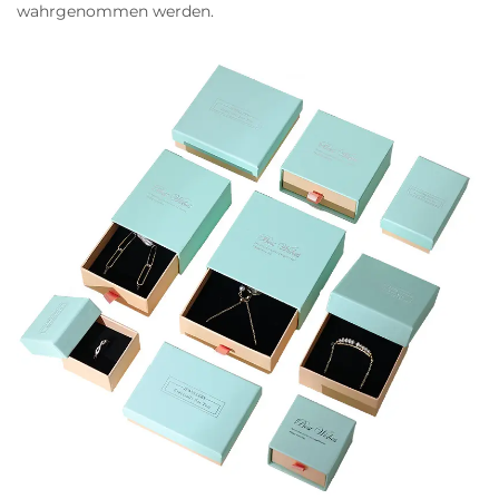
wahrgenommen werden.