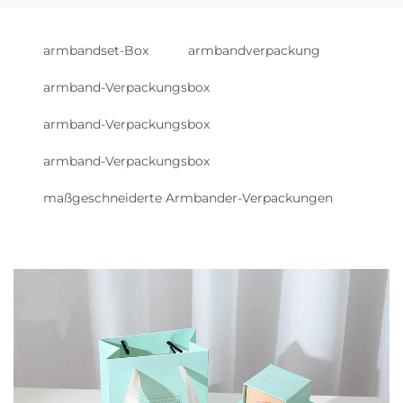
armbandset-Box
armbandverpackung
armband-Verpackungsbox
armband-Verpackungsbox
armband-Verpackungsbox
maßgeschneiderte Armbander-Verpackungen