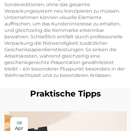
Sondereditionen, ohne das gesamte
Verpackungssystem neu konzipieren zu müssen.
Unternehmen können visuelle Elemente
auffrischen, um das Kundeninteresse zu erhalten,
und gleichzeitig die Kernmarke erkennbar
bewahren. Schließlich entfällt durch professionelle
Verpackung die Notwendigkeit zusätzlicher
Geschenkpapierdienstleistungen: So sinken die
Arbeitskosten, während gleichzeitig eine
geschenkgerechte Präsentation gewährleistet
bleibt – ein besonderer Pluspunkt besonders in der
Weihnachtszeit und zu besonderen Anlässen.
Praktische Tipps
08
Apr