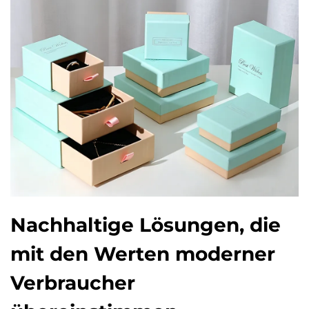
Nachhaltige Lösungen, die
mit den Werten moderner
Verbraucher