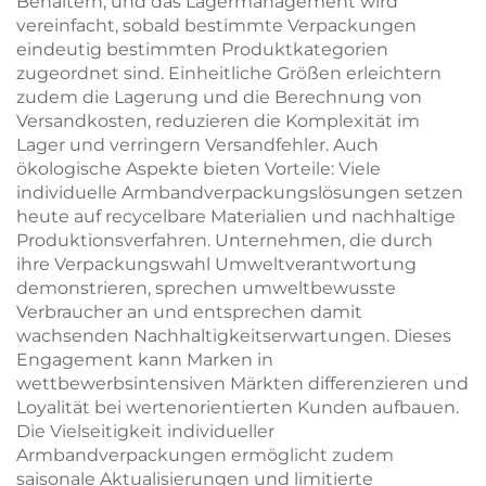
Behältern, und das Lagermanagement wird
vereinfacht, sobald bestimmte Verpackungen
eindeutig bestimmten Produktkategorien
zugeordnet sind. Einheitliche Größen erleichtern
zudem die Lagerung und die Berechnung von
Versandkosten, reduzieren die Komplexität im
Lager und verringern Versandfehler. Auch
ökologische Aspekte bieten Vorteile: Viele
individuelle Armbandverpackungslösungen setzen
heute auf recycelbare Materialien und nachhaltige
Produktionsverfahren. Unternehmen, die durch
ihre Verpackungswahl Umweltverantwortung
demonstrieren, sprechen umweltbewusste
Verbraucher an und entsprechen damit
wachsenden Nachhaltigkeitserwartungen. Dieses
Engagement kann Marken in
wettbewerbsintensiven Märkten differenzieren und
Loyalität bei wertenorientierten Kunden aufbauen.
Die Vielseitigkeit individueller
Armbandverpackungen ermöglicht zudem
saisonale Aktualisierungen und limitierte