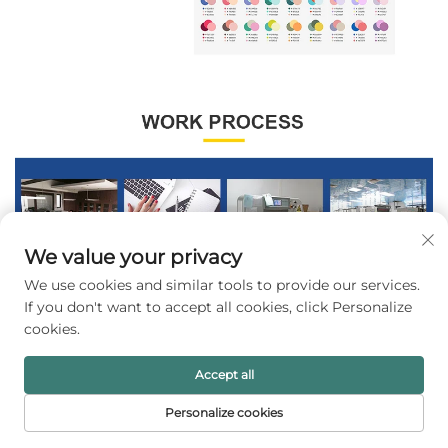
We value your privacy
We use cookies and similar tools to provide our services.
If you don't want to accept all cookies, click Personalize
cookies.
Accept all
Personalize cookies
FORSIDE
PRODUKTER
E-MAIL
TELEFON