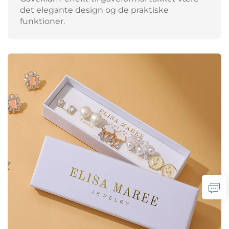
det elegante design og de praktiske
funktioner.