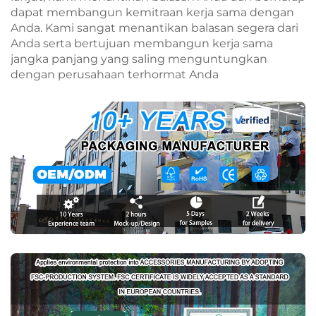
dapat membangun kemitraan kerja sama dengan
Anda. Kami sangat menantikan balasan segera dari
Anda serta bertujuan membangun kerja sama
jangka panjang yang saling menguntungkan
dengan perusahaan terhormat Anda