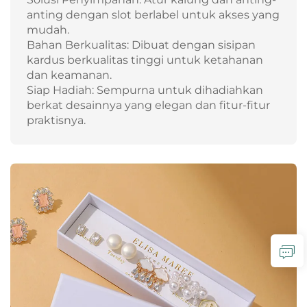
anting dengan slot berlabel untuk akses yang
mudah.
Bahan Berkualitas: Dibuat dengan sisipan
kardus berkualitas tinggi untuk ketahanan
dan keamanan.
Siap Hadiah: Sempurna untuk dihadiahkan
berkat desainnya yang elegan dan fitur-fitur
praktisnya.