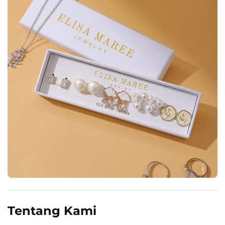
Tentang Kami