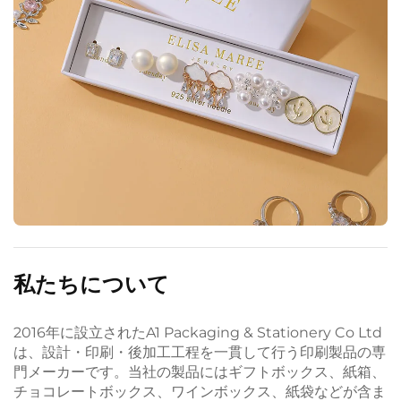
私たちについて
2016年に設立されたA1 Packaging & Stationery Co Ltd
は、設計・印刷・後加工工程を一貫して行う印刷製品の専
門メーカーです。当社の製品にはギフトボックス、紙箱、
チョコレートボックス、ワインボックス、紙袋などが含ま