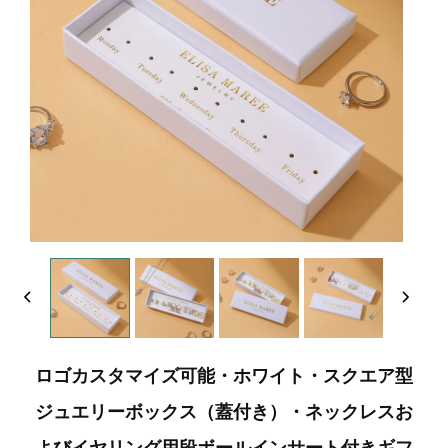
ロゴカスタマイズ可能・ホワイト・スクエア型
ジュエリーボックス（蓋付き）・ネックレスお
よびイヤリング用段ボールインサート付きギフ