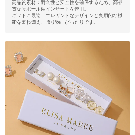
高品質素材：耐久性と安全性を確保するため、高品
質な段ボール製インサートを使用。
ギフトに最適：エレガントなデザインと実用的な機
能を兼ね備え、贈り物にぴったりです。