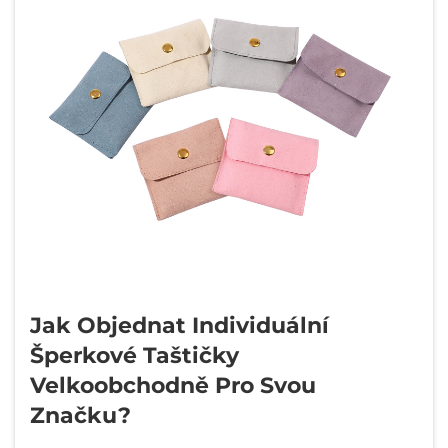
Jak Objednat Individuální
Šperkové Taštičky
Velkoobchodně Pro Svou
Značku?