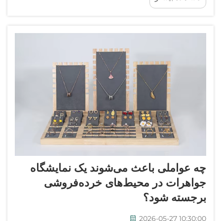
عناصر این تجربه است...
چه عواملی باعث می‌شوند یک نمایشگاه
جواهرات در محیط‌های خرده‌فروشی
برجسته شود؟
2026-05-27 10:30:00