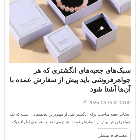
سبک‌های جعبه‌های انگشتری که هر
جواهرفروشی باید پیش از سفارش عمده با
آن‌ها آشنا شود
2026-06-16 12:00:00
انتخاب جعبه مناسب برای انگشتر یکی از مهم‌ترین تصمیماتی است که یک
جواهرفروش پیش از سفارش عمده انجام می‌دهد. بسته‌بندی اطراف یک
انگشتر تنها یک ظرف نیست — بلکه اولین برخورد فیزیکی مشتری با
مشاهده بیشتر
محصول است، اولین...