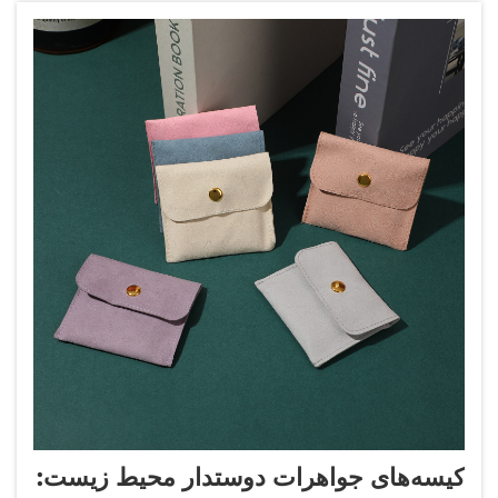
کیسه‌های جواهرات دوستدار محیط زیست: