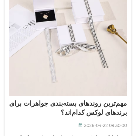
مهم‌ترین روندهای بسته‌بندی جواهرات برای
برندهای لوکس کدام‌اند؟
2026-04-22 09:30:00