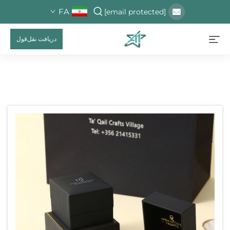
FA
[email protected]
دریافت نقل‌قول