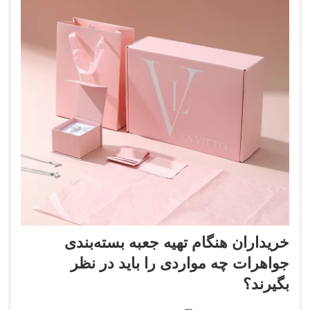
خریداران هنگام تهیه جعبه بسته‌بندی
جواهرات چه مواردی را باید در نظر
بگیرند؟