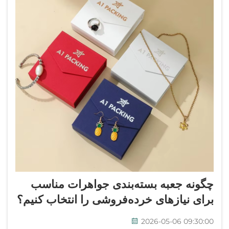
چگونه جعبه بسته‌بندی جواهرات مناسب
برای نیازهای خرده‌فروشی را انتخاب کنیم؟
2026-05-06 09:30:00