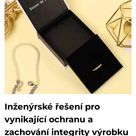
Inženýrské řešení pro
vynikající ochranu a
zachování integrity výrobku