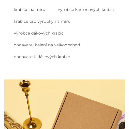
krabice na míru
výrobce kartonových krabic
krabice pro výrobky na míru
výrobce dákových krabic
dodavatel balení na velkoobchod
dodavatelů dákových krabic