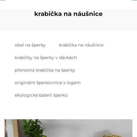
krabička na náušnice
obal na šperky
krabička na náušnice
krabičky na šperky v dávkách
přenosná krabička na šperky
originální šperkovnice s logem
ekologické balení šperků