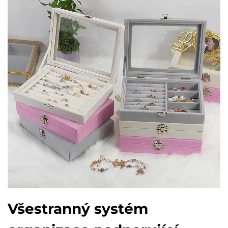
Všestranný systém