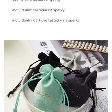
individuální taštička na šperky
individuální dárkové taštičky na šperky