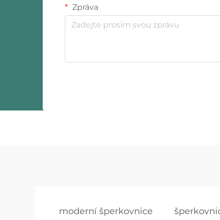
Zpráva
moderní šperkovnice
šperkovnic