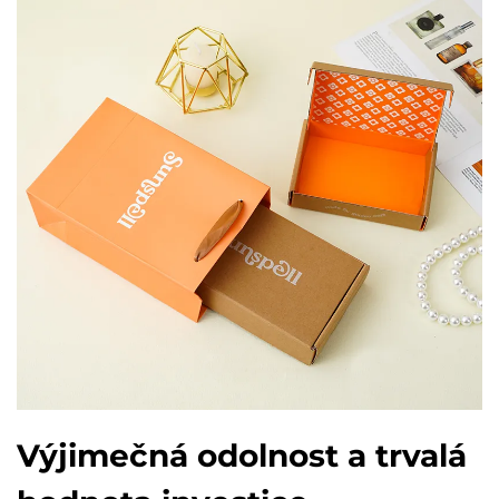
Výjimečná odolnost a trvalá