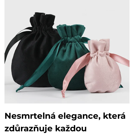
Nesmrtelná elegance, která
zdůrazňuje každou