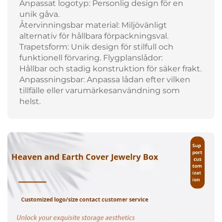
Anpassat logotyp: Personlig design för en
unik gåva.
Återvinningsbar material: Miljövänligt
alternativ för hållbara förpackningsval.
Trapetsform: Unik design för stilfull och
funktionell förvaring. Flygplanslådor:
Hållbar och stadig konstruktion för säker frakt.
Anpassningsbar: Anpassa lådan efter vilken
tillfälle eller varumärkesanvändning som
helst.