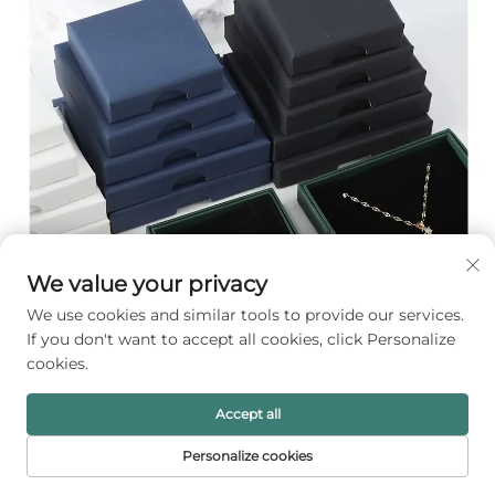
We value your privacy
We use cookies and similar tools to provide our services.
If you don't want to accept all cookies, click Personalize
cookies.
Accept all
Personalize cookies
STARTSIDA
PRODUKTER
E-POST
TELEFON